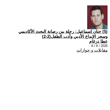
(5) حنان إسماعيل: رحلة بين رصانة البحث الأكاديمي
وسحر الإبداع الأدبي وأدب الطفل(2-2)
عطا درغام
2026 / 8 / 8
مقابلات و حوارات