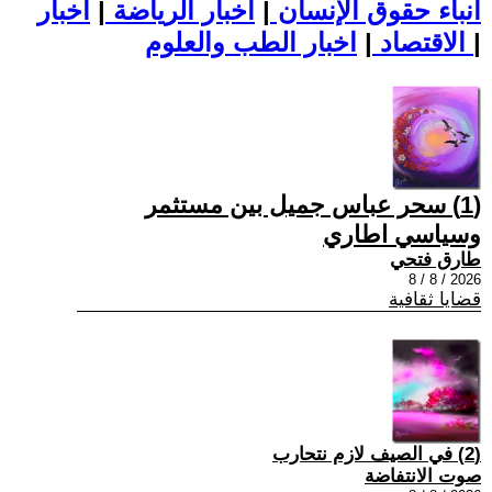
أنباء حقوق الإنسان
|
اخبار الرياضة
|
اخبار
|
اخبار الطب والعلوم
الاقتصاد
|
(1) سحر عباس جميل بين مستثمر
وسياسي اطاري
طارق فتحي
2026 / 8 / 8
قضايا ثقافية
(2) في الصيف لازم نتحارب
صوت الانتفاضة