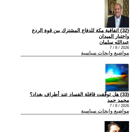
(32) اتفاقية مكة للدفاع المشترك بين قوة الردع
واختبار الميدان
عبدالله سلمان
2026 / 8 / 7
مواضيع وابحاث سياسية
(33) هل توقّفت قافلة الفساد عند أطراف بغداد؟
محمد حمد
2026 / 8 / 7
مواضيع وابحاث سياسية