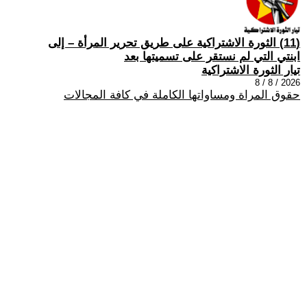
(11) الثورة الاشتراكية على طريق تحرير المرأة – إلى
ابنتي التي لم نستقر على تسميتها بعد
تيار الثورة الاشتراكية
2026 / 8 / 8
حقوق المراة ومساواتها الكاملة في كافة المجالات