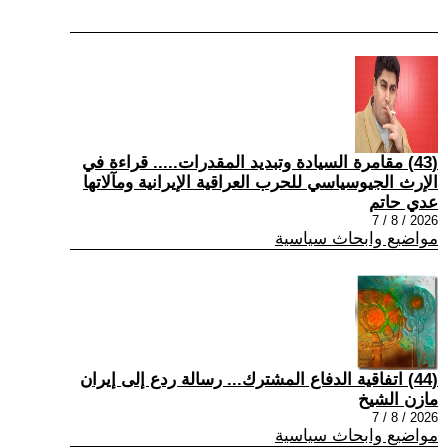
(43) مقامرة السيادة وتبديد المقدرات..... قراءة في
الإرث الجيوسياسي للحرب العراقية الإيرانية ومآلاتها
عدي حاتم
2026 / 8 / 7
مواضيع وابحاث سياسية
(44) اتفاقية الدفاع المشترك... رسالة ردع إلى إيران
مازن الشيخ
2026 / 8 / 7
مواضيع وابحاث سياسية