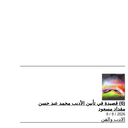
(6) قصيدة في تأبين الأديب محمد عبد حسن
مقداد مسعود
2026 / 8 / 8
الادب والفن