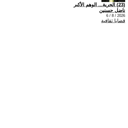
(23) الحرية... الوهم الأكبر
ناضل حسنين
2026 / 8 / 6
قضايا ثقافية