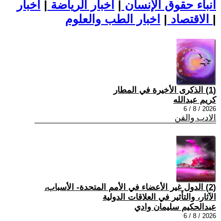
أنباء حقوق الإنسان
|
اخبار الرياضة
|
اخبار
|
اخبار الطب والعلوم
الاقتصاد
|
(1) الذكرى الأخيرة في المطار
كريم عبدالله
2026 / 8 / 6
الادب والفن
(2) الدول غير الأعضاء في الأمم المتحدة- الأسباب،
الآثار، والتأثير في العلاقات الدولية
عبدالحكيم سليمان وادي
2026 / 8 / 6