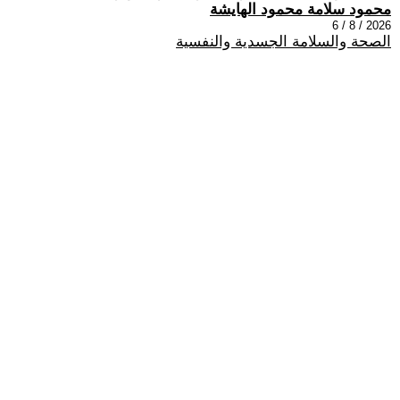
محمود سلامة محمود الهايشة
2026 / 8 / 6
الصحة والسلامة الجسدية والنفسية