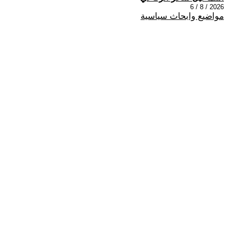
2026 / 8 / 6
مواضيع وابحاث سياسية