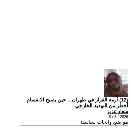
(12) أزمة القرار في طهران... حين يصبح الانقسام
أخطر من التهديد الخارجي
سعاد عزيز
2026 / 8 / 6
مواضيع وابحاث سياسية