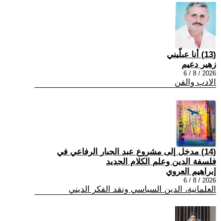
(13) أنا عبلّيني
زهير دعيم
2026 / 8 / 6
الادب والفن
(14) مدخل إلى مشروع عبد الجبار الرفاعي في
فلسفة الدين وعلم الكلام الجديد
إبراهيم العروي
2026 / 8 / 6
العلمانية، الدين السياسي ونقد الفكر الديني