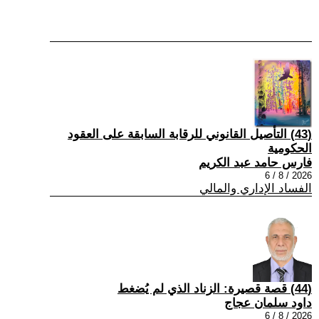
(43) التأصيل القانوني للرقابة السابقة على العقود
الحكومية
فارس حامد عبد الكريم
2026 / 8 / 6
الفساد الإداري والمالي
(44) قصة قصيرة: الزناد الذي لم يُضغط
داود سلمان عجاج
2026 / 8 / 6