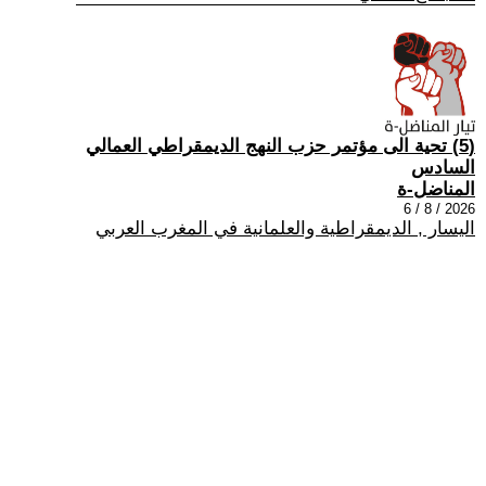
(5) تحية الى مؤتمر حزب النهج الديمقراطي العمالي
السادس
المناضل-ة
2026 / 8 / 6
اليسار , الديمقراطية والعلمانية في المغرب العربي