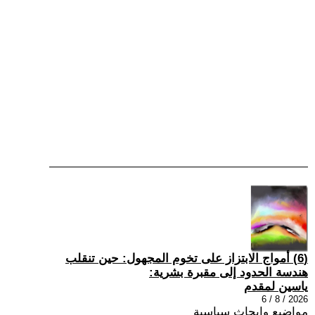
(6) أمواج الابتزاز على تخوم المجهول: حين تنقلب
هندسة الحدود إلى مقبرة بشرية:
ياسين لمقدم
2026 / 8 / 6
مواضيع وابحاث سياسية