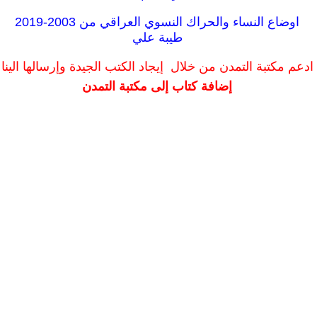
اوضاع النساء والحراك النسوي العراقي من 2003-2019
طيبة علي
ادعم مكتبة التمدن من خلال إيجاد الكتب الجيدة وإرسالها الينا
إضافة كتاب إلى مكتبة التمدن