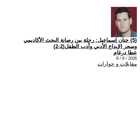
(5) حنان إسماعيل: رحلة بين رصانة البحث الأكاديمي
وسحر الإبداع الأدبي وأدب الطفل(2-2)
عطا درغام
2026 / 8 / 8
مقابلات و حوارات