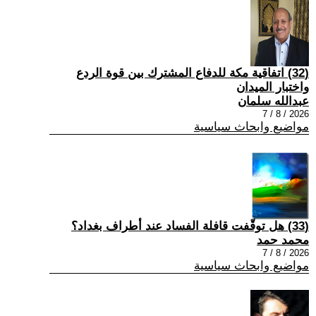
(32) اتفاقية مكة للدفاع المشترك بين قوة الردع
واختبار الميدان
عبدالله سلمان
2026 / 8 / 7
مواضيع وابحاث سياسية
(33) هل توقّفت قافلة الفساد عند أطراف بغداد؟
محمد حمد
2026 / 8 / 7
مواضيع وابحاث سياسية