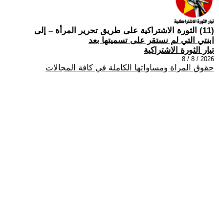
(11) الثورة الاشتراكية على طريق تحرير المرأة – إلى
ابنتي التي لم نستقر على تسميتها بعد
تيار الثورة الاشتراكية
2026 / 8 / 8
حقوق المراة ومساواتها الكاملة في كافة المجالات