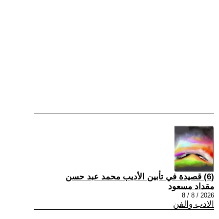
(6) قصيدة في تأبين الأديب محمد عبد حسن
مقداد مسعود
2026 / 8 / 8
الادب والفن