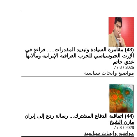
(43) مقامرة السيادة وتبديد المقدرات..... قراءة في
الإرث الجيوسياسي للحرب العراقية الإيرانية ومآلاتها
عدي حاتم
2026 / 8 / 7
مواضيع وابحاث سياسية
(44) اتفاقية الدفاع المشترك... رسالة ردع إلى إيران
مازن الشيخ
2026 / 8 / 7
مواضيع وابحاث سياسية