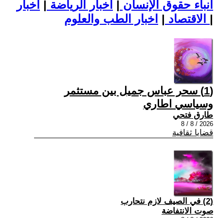
أنباء حقوق الإنسان
|
اخبار الرياضة
|
اخبار
|
اخبار الطب والعلوم
الاقتصاد
|
(1) سحر عباس جميل بين مستثمر
وسياسي اطاري
طارق فتحي
2026 / 8 / 8
قضايا ثقافية
(2) في الصيف لازم نتحارب
صوت الانتفاضة