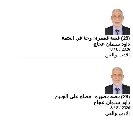
(28) قصة قصيرة: وجهٌ في العتمة
داود سلمان عجاج
2026 / 8 / 8
الادب والفن
(29) قصة قصيرة: حصاة على الجبين
داود سلمان عجاج
2026 / 8 / 8
الادب والفن