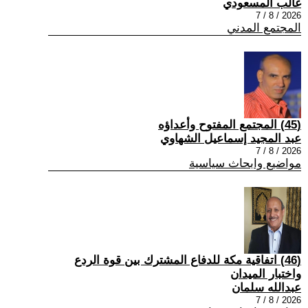
غالب المسعودي
2026 / 8 / 7
المجتمع المدني
(45) المجتمع المفتوح وأعداؤه
عبد المجيد إسماعيل الشهاوي
2026 / 8 / 7
مواضيع وابحاث سياسية
(46) اتفاقية مكة للدفاع المشترك بين قوة الردع
واختبار الميدان
عبدالله سلمان
2026 / 8 / 7