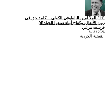
(11) الملا أمين الباطوفي الكولي... كلمة حق في
زمن الأنفال، وكفاح أبناء صنعوا الحياة(4)
فرست مرعي
2026 / 8 / 8
القضية الكردية