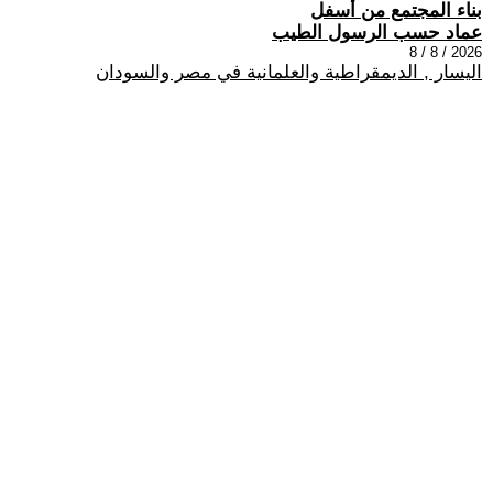
بناء المجتمع من أسفل
عماد حسب الرسول الطيب
2026 / 8 / 8
اليسار , الديمقراطية والعلمانية في مصر والسودان