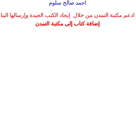
احمد صالح سلوم
ادعم مكتبة التمدن من خلال إيجاد الكتب الجيدة وإرسالها الينا
إضافة كتاب إلى مكتبة التمدن