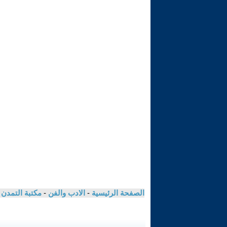
الصفحة الرئيسية
-
الادب والفن
-
مكتبة التمدن