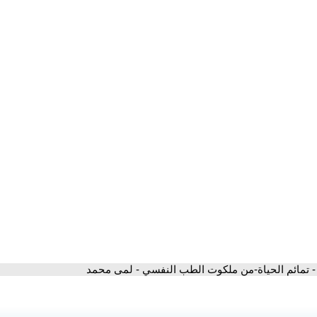
- تمائم الحياة-من ملكوت الطب النفسي - لمى محمد