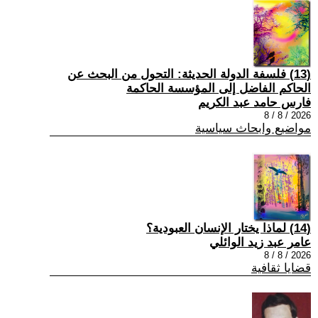
(13) فلسفة الدولة الحديثة: التحول من البحث عن
الحاكم الفاضل إلى المؤسسة الحاكمة
فارس حامد عبد الكريم
2026 / 8 / 8
مواضيع وابحاث سياسية
(14) لماذا يختار الإنسان العبودية؟
عامر عبد زيد الوائلي
2026 / 8 / 8
قضايا ثقافية