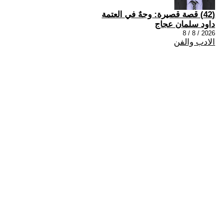
(42) قصة قصيرة: وجهٌ في العتمة
داود سلمان عجاج
2026 / 8 / 8
الادب والفن