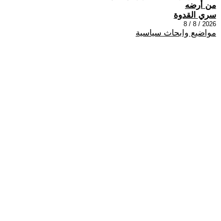
من أرضه
سري القدوة
2026 / 8 / 8
مواضيع وابحاث سياسية