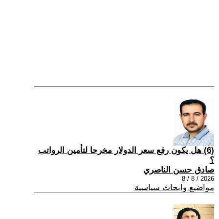
(6) هل يكون رفع سعر الدولار مخرجا لتأمين الرواتب
؟
صادق حسن الناصري
2026 / 8 / 8
مواضيع وابحاث سياسية