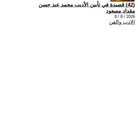
(42) قصيدة في تأبين الأديب محمد عبد حسن
مقداد مسعود
2026 / 8 / 8
الادب والفن