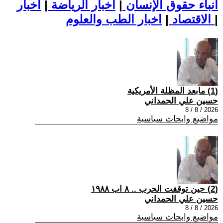
أنباء حقوق الإنسان
|
اخبار الرياضة
|
اخبار
|
اخبار الطب والعلوم
الاقتصاد
|
(1) مابعد المظلة الأمريكية
حسين علي الحمداني
2026 / 8 / 8
مواضيع وابحاث سياسية
(2) حين توقفت الحرب .. ٨ اب ١٩٨٨
حسين علي الحمداني
2026 / 8 / 8
مواضيع وابحاث سياسية