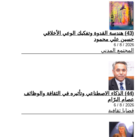
(43) هندسة القدوة وتفكيك الوعي الأخلاقي
حسين علي محمود
2026 / 8 / 6
المجتمع المدني
(44) الذكاء الاصطناعي وتأثيره في الثقافة والوظائف
عصام البرّام
2026 / 8 / 6
قضايا ثقافية