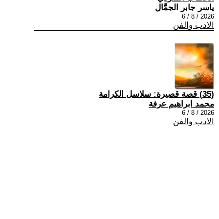
ياسر جابر الجمَّال
2026 / 8 / 6
الادب والفن
(35) قصة قصيرة: سلاسل الكرامة
محمد ابراهيم عرفة
2026 / 8 / 6
الادب والفن