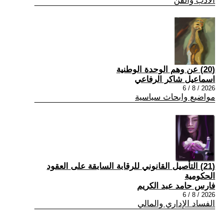
الادب والفن
(20) عن وهم الوحدة الوطنية
اسماعيل شاكر الرفاعي
2026 / 8 / 6
مواضيع وابحاث سياسية
(21) التأصيل القانوني للرقابة السابقة على العقود
الحكومية
فارس حامد عبد الكريم
2026 / 8 / 6
الفساد الإداري والمالي