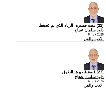
(22) قصة قصيرة: الزناد الذي لم يُضغط
داود سلمان عجاج
2026 / 8 / 6
الادب والفن
(23) قصة قصيرة: الطوق
داود سلمان عجاج
2026 / 8 / 6
الادب والفن