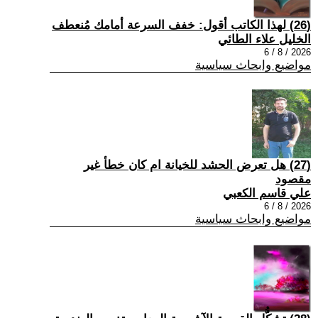
(26) لهذا الكاتب أقول: خفف السرعة أمامك مُنعطف
الخليل علاء الطائي
2026 / 8 / 6
مواضيع وابحاث سياسية
(27) هل تعرض الحشد للخيانة ام كان خطأ غير
مقصود
علي قاسم الكعبي
2026 / 8 / 6
مواضيع وابحاث سياسية