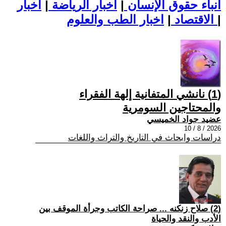
أنباء حقوق الإنسان
|
اخبار الرياضة
|
اخبار
|
اخبار الطب والعلوم
الاقتصاد
|
(1) نانشي المتفانية إلهة الفقراء
والمحتاجين السومرية
عضيد جواد الخميسي
2026 / 8 / 10
دراسات وابحاث في التاريخ والتراث واللغات
(2) صلاح زنكنه ... صراحة الكاتب وجرأة الموقف بين
الأدب والنقد والحياة