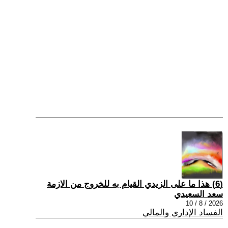
(6) هذا ما على الزيدي القيام به للخروج من الازمة
سعد السعيدي
2026 / 8 / 10
الفساد الإداري والمالي