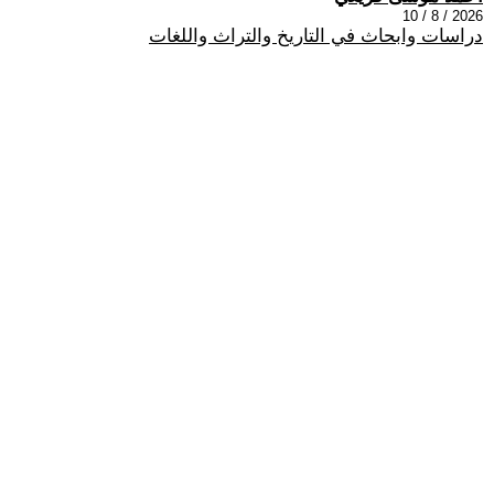
2026 / 8 / 10
دراسات وابحاث في التاريخ والتراث واللغات