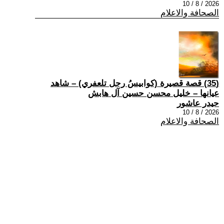
2026 / 8 / 10
الصحافة والاعلام
(35) قصة قصيرة (كوابيسُ رجل تلعفري) – شاهد
عيانها – خليل محسن حسين آل هابش
حيدر عاشور
2026 / 8 / 10
الصحافة والاعلام