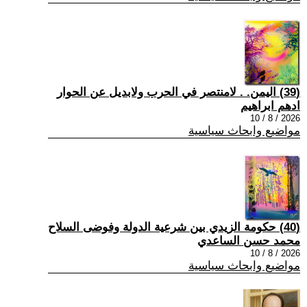
(39) اليمن. . لامنتصر في الحرب ولابديل عن الحوار
ادهم ابراهيم
2026 / 8 / 10
مواضيع وابحاث سياسية
(40) حكومة الزيدي بين شرعية الدولة وفوضى السلاح
محمد حسن الساعدي
2026 / 8 / 10
مواضيع وابحاث سياسية