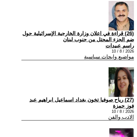
(26) قراءة في اعلان وزارة الخارجية الإسرائيلية حول
ضم الجزء المحتل من جنوب لبنان
راسم عبيدات
2026 / 8 / 10
مواضيع وابحاث سياسية
(27) رياح صوفيا تخون بغداد اسماعيل ابراهيم عبد
فوز حمزة
2026 / 8 / 10
الادب والفن