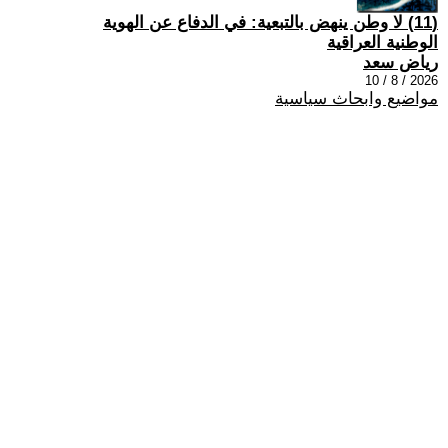
(11) لا وطن ينهض بالتبعية: في الدفاع عن الهوية
الوطنية العراقية
رياض سعد
2026 / 8 / 10
مواضيع وابحاث سياسية