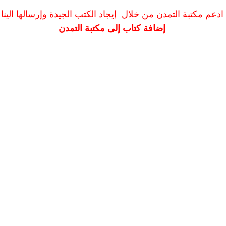
ادعم مكتبة التمدن من خلال إيجاد الكتب الجيدة وإرسالها الينا
إضافة كتاب إلى مكتبة التمدن