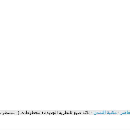
معاصر
-
مكتبة التمدن
- ثلاثة صيغ للنظرية الجديدة ( مخطوطات ) ....تنتظر