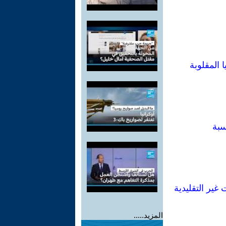
ا المقلوبة
سبة
غير التقليدية
المزيد.....