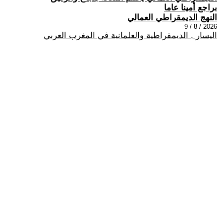
براجع أمينا عاما
النهج الديمقراطي العمالي
2026 / 8 / 9
اليسار , الديمقراطية والعلمانية في المغرب العربي