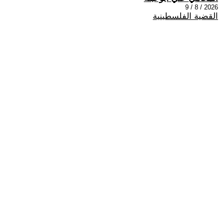
2026 / 8 / 9
القضية الفلسطينية