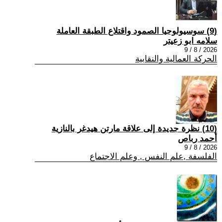
(9) سوسيولوجيا الصمود واقتلاع الطبقة العاملة
سلامه ابو زعيتر
2026 / 8 / 9
الحركة العمالية والنقابية
(10) نظرة جديدة إلى علاقة مارتن هيدغر بالنازية
أحمد رباص
2026 / 8 / 9
الفلسفة ,علم النفس , وعلم الاجتماع