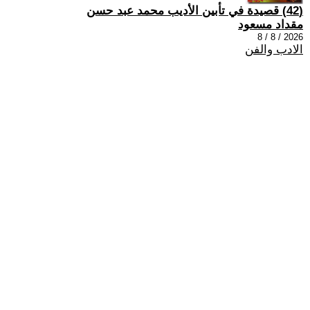
(42) قصيدة في تأبين الأديب محمد عبد حسن
مقداد مسعود
2026 / 8 / 8
الادب والفن