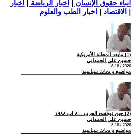
أنباء حقوق الإنسان
|
اخبار الرياضة
|
اخبار
|
اخبار الطب والعلوم
الاقتصاد
|
(1) مابعد المظلة الأمريكية
حسين علي الحمداني
2026 / 8 / 8
مواضيع وابحاث سياسية
(2) حين توقفت الحرب .. ٨ اب ١٩٨٨
حسين علي الحمداني
2026 / 8 / 8
مواضيع وابحاث سياسية