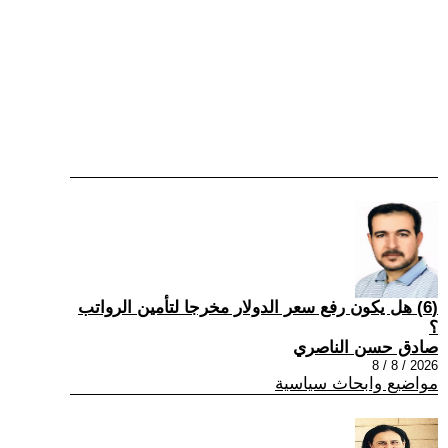
(6) هل يكون رفع سعر الدولار مخرجا لتأمين الرواتب
؟
صادق حسن الناصري
2026 / 8 / 8
مواضيع وابحاث سياسية