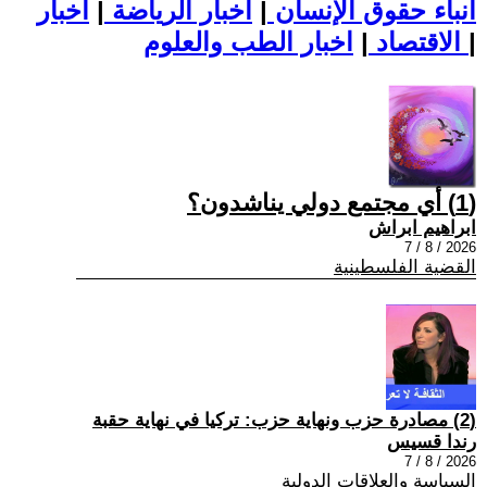
أنباء حقوق الإنسان
|
اخبار الرياضة
|
اخبار
|
اخبار الطب والعلوم
الاقتصاد
|
(1) أي مجتمع دولي يناشدون؟
ابراهيم ابراش
2026 / 8 / 7
القضية الفلسطينية
(2) مصادرة حزب ونهاية حزب: تركيا في نهاية حقبة
رندا قسيس
2026 / 8 / 7
السياسة والعلاقات الدولية