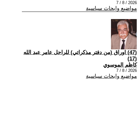
2026 / 8 / 7
مواضيع وابحاث سياسية
(47) اوراق (من دفتر مذكراتي) للراحل عامر عبد الله
(17)
كاظم الموسوي
2026 / 8 / 7
مواضيع وابحاث سياسية