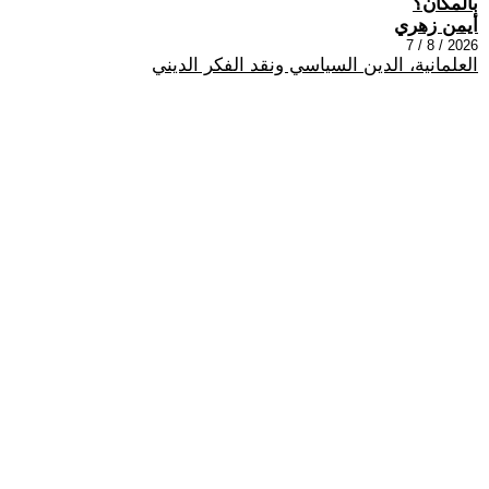
بالمكان؟
أيمن زهري
2026 / 8 / 7
العلمانية، الدين السياسي ونقد الفكر الديني