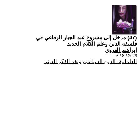
(47) مدخل إلى مشروع عبد الجبار الرفاعي في
فلسفة الدين وعلم الكلام الجديد
إبراهيم العروي
2026 / 8 / 6
العلمانية، الدين السياسي ونقد الفكر الديني