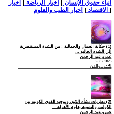
أنباء حقوق الإنسان
|
اخبار الرياضة
|
اخبار
|
اخبار الطب والعلوم
الاقتصاد
|
(1) حكاية الجمال والجمالية : من الشدة المستنصرية
إلي الشدة الحالية ...
عمرو عبد الرحمن
2026 / 8 / 6
الادب والفن
(2) نظريات نشأة الكون وتوحيد القوى الكونية بين
الكوانتم والنسبية بعلوم الأهرام ...
عمرو عبد الرحمن