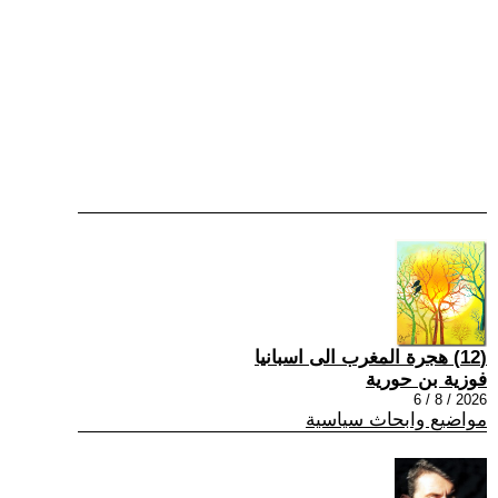
(12) هجرة المغرب الى اسبانيا
فوزية بن حورية
2026 / 8 / 6
مواضيع وابحاث سياسية