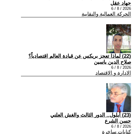
جهاد عقل
2026 / 8 / 6
الحركة العمالية والنقابية
(22) لماذا تعجز بريكس عن قيادة العالم اقتصادياً؟
صلاح الدين ياسين
2026 / 8 / 6
الادارة و الاقتصاد
(23) أيلول.. الدور الثالث والغش العلني
حسن الشرع
2026 / 8 / 6
كتابات ساخرة