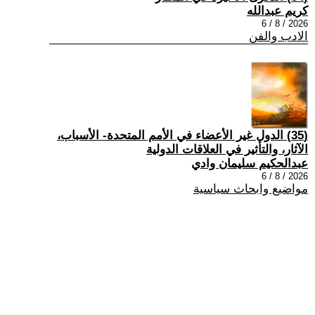
كريم عبدالله
2026 / 8 / 6
الادب والفن
(35) الدول غير الأعضاء في الأمم المتحدة- الأسباب،
الآثار، والتأثير في العلاقات الدولية
عبدالحكيم سليمان وادي
2026 / 8 / 6
مواضيع وابحاث سياسية