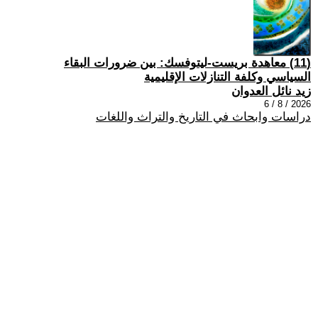
(11) معاهدة بريست-ليتوفسك: بين ضرورات البقاء
السياسي وكلفة التنازلات الإقليمية
زيد نائل العدوان
2026 / 8 / 6
دراسات وابحاث في التاريخ والتراث واللغات