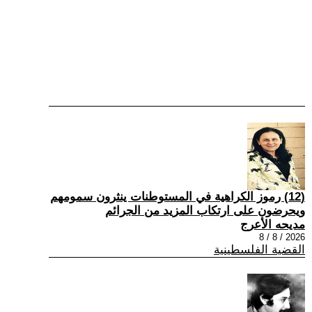
(12) رموز الكراهية في المستوطنات ينثرون سمومهم
ويحرضون على ارتكاب المزيد من الجرائم
مديحه الأعرج
2026 / 8 / 8
القضية الفلسطينية