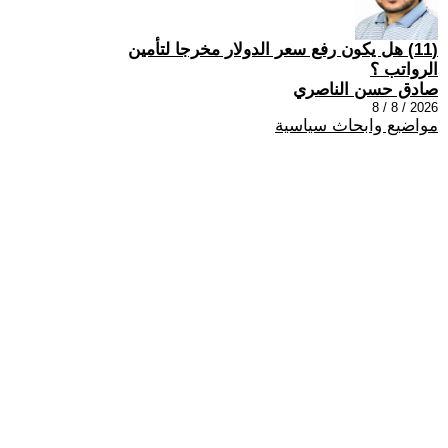
(11) هل يكون رفع سعر الدولار مخرجا لتأمين
الرواتب ؟
صادق حسن الناصري
2026 / 8 / 8
مواضيع وابحاث سياسية