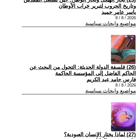
وتاريخ الحروب لتبرير خراب الأوطان
ياسر عامر حميد
2026 / 8 / 8
مواضيع وابحاث سياسية
(26) فلسفة الدولة الحديثة: التحول من البحث عن
الحاكم الفاضل إلى المؤسسة الحاكمة
فارس حامد عبد الكريم
2026 / 8 / 8
مواضيع وابحاث سياسية
(27) لماذا يختار الإنسان العبودية؟