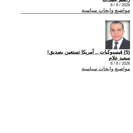
2026 / 8 / 8
مواضيع وابحاث سياسية
(5) فيسبوكيات .. أمريكا تستعين بصديق!
سعيد علام
2026 / 8 / 8
مواضيع وابحاث سياسية