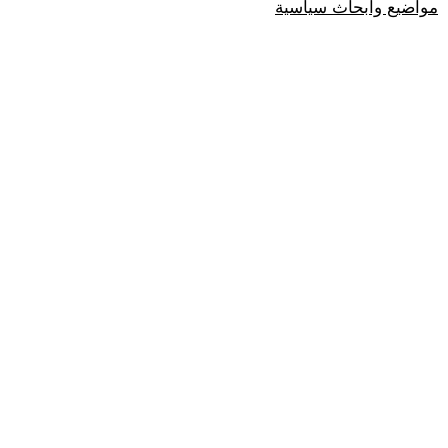
مواضيع وابحاث سياسية