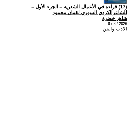
(17) قراءة في الأعمال الشعرية – الجزء الأول –
للشاعرالكردي السوري لقمان محمود
شاهر خضرة
2026 / 8 / 8
الادب والفن