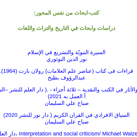
كتب-ابحاث من نفس المحور:
دراسات وابحاث في التاريخ والتراث واللغات
السيرة النبويّة والتشريع في الإسلام
نور الدين البوثوري
قراءات فى كتاب (عناصر علم العلامات) رولان بارت (1964).
عبدالرؤوف بطيخ
أ العمل به 2021)
صباح علي السليمان
السياق الافرادي في القران الكريم ( دار نور للنشر 2020)
صباح علي السليمان