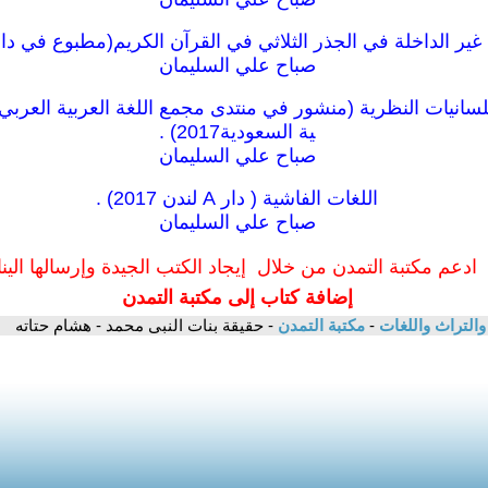
ير الداخلة في الجذر الثلاثي في القرآن الكريم(مطبوع في دار الغيد
صباح علي السليمان
انيات النظرية (منشور في منتدى مجمع اللغة العربية العربي 
ية السعودية2017) .
صباح علي السليمان
اللغات الفاشية ( دار A لندن 2017) .
صباح علي السليمان
ادعم مكتبة التمدن من خلال إيجاد الكتب الجيدة وإرسالها الينا
إضافة كتاب إلى مكتبة التمدن
والتراث واللغات
-
مكتبة التمدن
- حقيقة بنات النبى محمد - هشام حتاته