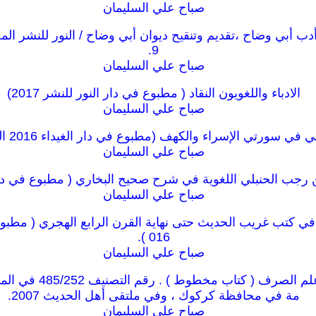
صباح علي السليمان
9.
صباح علي السليمان
الادباء واللغويون النقاد ( مطبوع في دار النور للنشر 2017)
صباح علي السليمان
سورتي الإسراء والكهف (مطبوع في دار الغيداء 2016 التأليف فيه 1998).
صباح علي السليمان
 رجب الحنبلي اللغوية في شرح صحيح البخاري ( مطبوع في دار الغي
صباح علي السليمان
016 ).
صباح علي السليمان
محاضرات في علم الصرف ( كت
مة في محافظة كركوك ، وفي ملتقى أهل الحديث 2007.
صباح علي السليمان