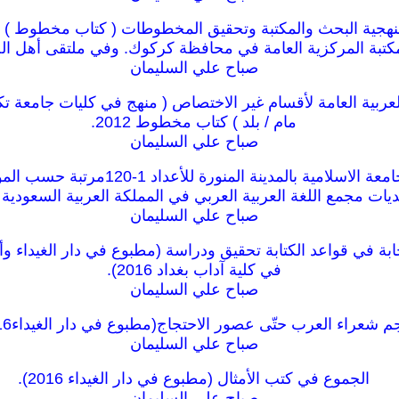
صباح علي السليمان
بية العامة لأقسام غير الاختصاص ( منهج في كليات جامعة تكر
مام / بلد ) كتاب مخطوط 2012.
صباح علي السليمان
فهارس مجلة الجامعة الاسلامية بالمدينة الم
يات مجمع اللغة العربية العربي في المملكة العربية السعودية 2014).
صباح علي السليمان
ابة في قواعد الكتابة تحقيق ودراسة (مطبوع في دار الغيداء 
في كلية آداب بغداد 2016).
صباح علي السليمان
 شعراء العرب حتّى عصور الاحتجاج(مطبوع في دار الغيداء2016).
صباح علي السليمان
الجموع في كتب الأمثال (مطبوع في دار الغيداء 2016).
صباح علي السليمان