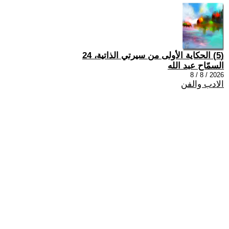
(5) الحكاية الأولى من سيرتي الذاتية، 24
السمّاح عبد الله
2026 / 8 / 8
الادب والفن