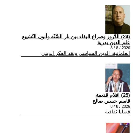
(24) الدّروز وصراع البقاء بين نار السّنّة وأتون التّشييع
علم الدين بدرية
2026 / 8 / 8
العلمانية، الدين السياسي ونقد الفكر الديني
(25) افلام قديمة
قاسم حسين صالح
2026 / 8 / 8
قضايا ثقافية