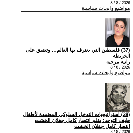
2026 / 8 / 8
مواضيع وابحاث سياسية
(37) فلسطين التي يعترف بها العالم… وتضيق على
الخريطة
رانية مرجية
2026 / 8 / 8
مواضيع وابحاث سياسية
(38) استراتيجيات التدخل السلوكي المعتمدة لأطفال
طيف التوحد: بقلم انتصار كامل جفلان الخشت
انتصار كامل جفلان الخشت
2026 / 8 / 8