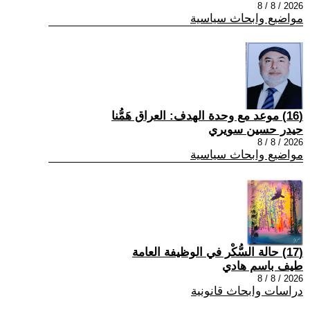
2026 / 8 / 8
مواضيع وابحاث سياسية
(16) موعد مع وحدة الهدف: العراق هَمُّنا
حيدر حسين سويري
2026 / 8 / 8
مواضيع وابحاث سياسية
(17) حالة السُّكْر في الوظيفة العامة
طيف باسم هادي
2026 / 8 / 8
دراسات وابحاث قانونية