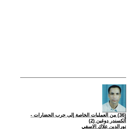
(36) من العمليات الخاصة إلى حرب الحضارات -
ألكسندر دوغين (2)
نورالدين علاك الاسفي