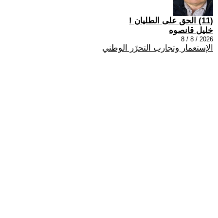
(11) الحق على الطليان !
خليل قانصوه
2026 / 8 / 8
الإستعمار وتجارب التحرّر الوطني