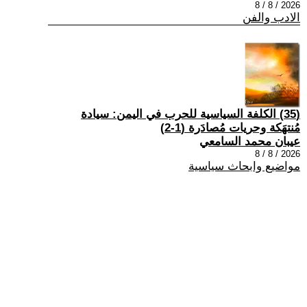
2026 / 8 / 8
الادب والفن
(35) الكلفة السياسية للحرب في اليمن: سيادة
مُنتهَكة وحريات مُصادَرة (1-2)
عيبان محمد السامعي
2026 / 8 / 8
مواضيع وابحاث سياسية