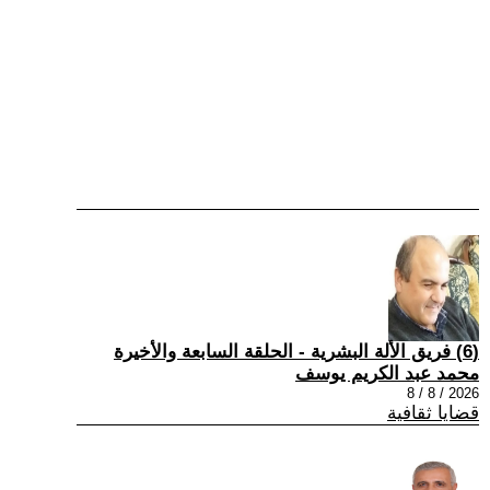
(6) فريق الألة البشرية - الحلقة السابعة والأخيرة
محمد عبد الكريم يوسف
2026 / 8 / 8
قضايا ثقافية