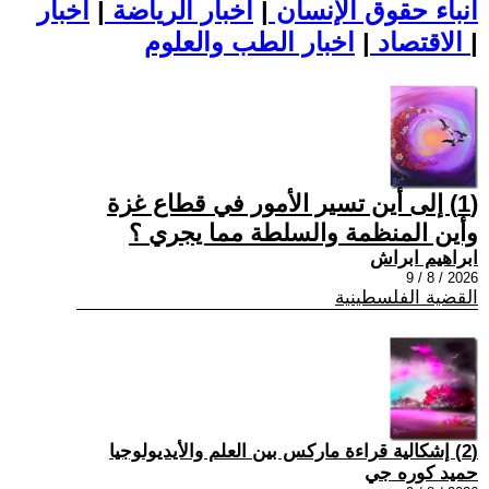
أنباء حقوق الإنسان
|
اخبار الرياضة
|
اخبار
|
اخبار الطب والعلوم
الاقتصاد
|
(1) إلى أين تسير الأمور في قطاع غزة
وأين المنظمة والسلطة مما يجري ؟
ابراهيم ابراش
2026 / 8 / 9
القضية الفلسطينية
(2) إشكالية قراءة ماركس بين العلم والأيديولوجيا
حميد كوره جي