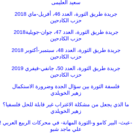
سعيد العليمى
جريدة طريق الثورة، العدد 46، أفريل-ماي 2018
حزب الكادحين
جريدة طريق الثورة، العدد 47، جوان-جويلية2018
حزب الكادحين
جريدة طريق الثورة، العدد 48، سبتمبر-أكتوبر 2018
حزب الكادحين
جريدة طريق الثورة، العدد 50، جانفي-فيفري 2019
حزب الكادحين
فلسفة الثورة بين سؤال الجدة وضرورة الاستكمال
زهير الخويلدي
ما الذي يجعل من مشكلة الاغتراب غير قابلة للحل فلسفيا؟
زهير الخويلدي
-عبث- البير كامو و-الثورة المھانة- في محركات الربيع العربي !
علي ماجد شبو