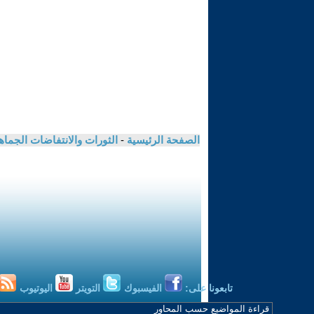
الصفحة الرئيسية
-
الثورات والانتفاضات الجماه
تابعونا على:
الفيسبوك
التويتر
اليوتيوب