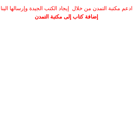
ادعم مكتبة التمدن من خلال إيجاد الكتب الجيدة وإرسالها الينا
إضافة كتاب إلى مكتبة التمدن