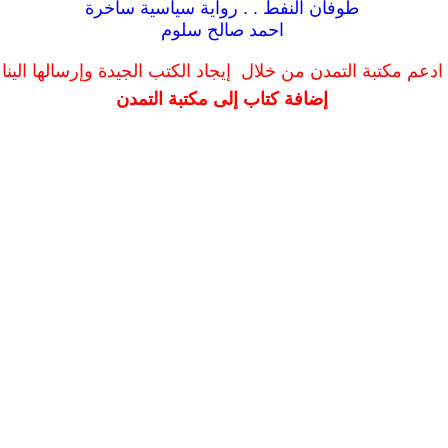
طوفان النفط . . رواية سياسية ساخرة
احمد صالح سلوم
ادعم مكتبة التمدن من خلال إيجاد الكتب الجيدة وإرسالها الينا
إضافة كتاب إلى مكتبة التمدن