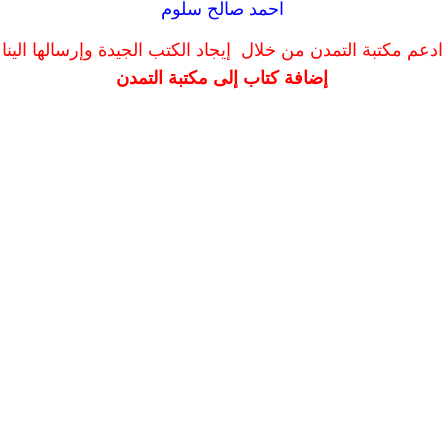
احمد صالح سلوم
ادعم مكتبة التمدن من خلال إيجاد الكتب الجيدة وإرسالها الينا
إضافة كتاب إلى مكتبة التمدن