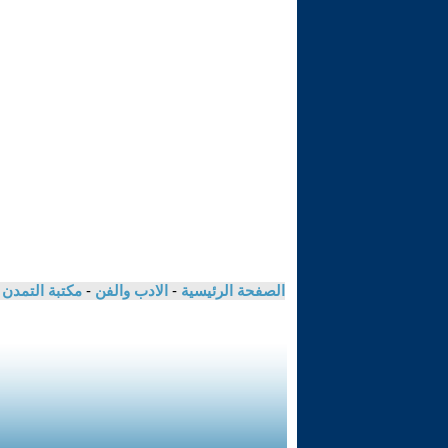
الصفحة الرئيسية
-
الادب والفن
-
مكتبة التمدن