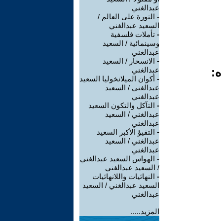
عبدالغني
-
الثورة على العالم /
السعيد عبدالغني
-
تأملات فلسفية
وسينمائية / السعيد
عبدالغني
-
الانسحار / السعيد
ه:
عبدالغني
-
أكوان الميلانخوليا السعيد
عبدالغني / السعيد
عبدالغني
-
التآكل والتكون السعيد
عبدالغني / السعيد
عبدالغني
-
التقيؤ الأكبر السعيد
عبدالغني / السعيد
عبدالغني
-
الهواس السعيد عبدالغني
/ السعيد عبدالغني
-
النهائيات واللانهائيات
السعيد عبدالغني / السعيد
عبدالغني
المزيد.....