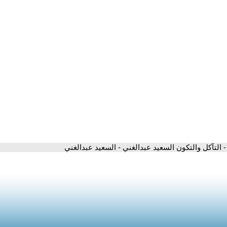
- التآكل والتكون السعيد عبدالغني - السعيد عبدالغني