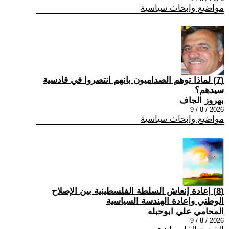
مواضيع وابحاث سياسية
(7) ‏لماذا توهم الصداميون بانهم انتصروا في قادسية
سيدهم؟
بهروز الجاف
2026 / 8 / 9
مواضيع وابحاث سياسية
(8) إعادة إنعاش السلطة الفلسطينية بين الإصلاح
الوطني وإعادة الهندسة السياسية
المحامي علي ابوحبله
2026 / 8 / 9