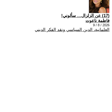
(17) عن الزلزال… سألوني!
فاطمة ناعوت
2026 / 8 / 9
العلمانية، الدين السياسي ونقد الفكر الديني