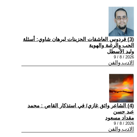
(3) فردوس العاشقات الحزينات لبرهان شاوي: أسئلة
الحب والرغبة والهوية
وليد الأسطل
2026 / 8 / 9
الادب والفن
(4) الشاعر واثق غازي/ في استذكار القاص : محمد
عبد حسن
مقداد مسعود
2026 / 8 / 9
الادب والفن