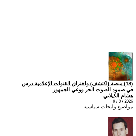
(18) منصة (اكتشف) واختراق القنوات الإعلامية درس
في صمود الصوت الحر ووعي الجمهور
هشام الكيلاني
2026 / 8 / 9
مواضيع وابحاث سياسية