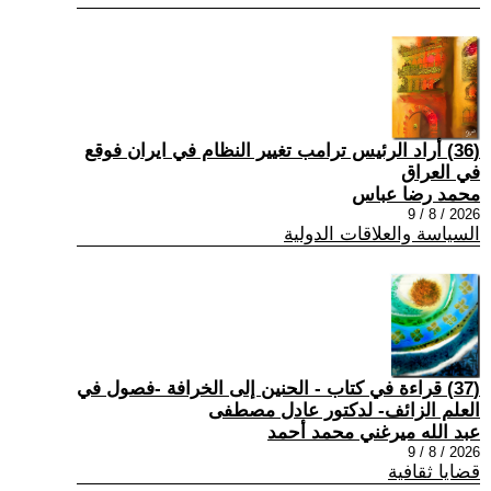
(36) أراد الرئيس ترامب تغيير النظام في ايران فوقع
في العراق
محمد رضا عباس
2026 / 8 / 9
السياسة والعلاقات الدولية
(37) قراءة في كتاب - الحنين إلى الخرافة -فصول في
العلم الزائف- لدكتور عادل مصطفى
عبد الله ميرغني محمد أحمد
2026 / 8 / 9
قضايا ثقافية