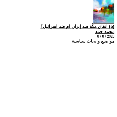
(5) اتفاق مكّة ضد إيران ام ضد اسرائيل؟
محمد حمد
2026 / 8 / 8
مواضيع وابحاث سياسية