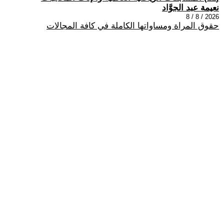
نعيمة عبد الجوَّاد
2026 / 8 / 8
حقوق المراة ومساواتها الكاملة في كافة المجالات