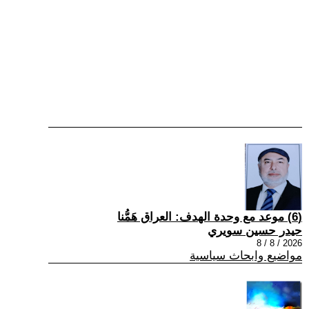
(6) موعد مع وحدة الهدف: العراق هَمُّنا
حيدر حسين سويري
2026 / 8 / 8
مواضيع وابحاث سياسية