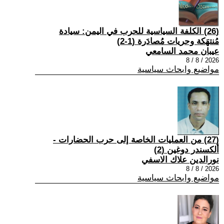
(26) الكلفة السياسية للحرب في اليمن: سيادة
مُنتهَكة وحريات مُصادَرة (1-2)
عيبان محمد السامعي
2026 / 8 / 8
مواضيع وابحاث سياسية
(27) من العمليات الخاصة إلى حرب الحضارات -
ألكسندر دوغين (2)
نورالدين علاك الاسفي
2026 / 8 / 8
مواضيع وابحاث سياسية