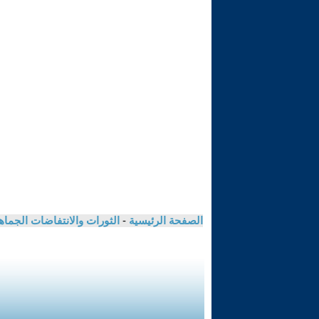
الصفحة الرئيسية
-
الثورات والانتفاضات الجماه