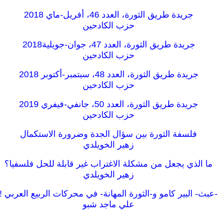
جريدة طريق الثورة، العدد 46، أفريل-ماي 2018
حزب الكادحين
جريدة طريق الثورة، العدد 47، جوان-جويلية2018
حزب الكادحين
جريدة طريق الثورة، العدد 48، سبتمبر-أكتوبر 2018
حزب الكادحين
جريدة طريق الثورة، العدد 50، جانفي-فيفري 2019
حزب الكادحين
فلسفة الثورة بين سؤال الجدة وضرورة الاستكمال
زهير الخويلدي
ما الذي يجعل من مشكلة الاغتراب غير قابلة للحل فلسفيا؟
زهير الخويلدي
-عبث- البير كامو و-الثورة المھانة- في محركات الربيع العربي !
علي ماجد شبو