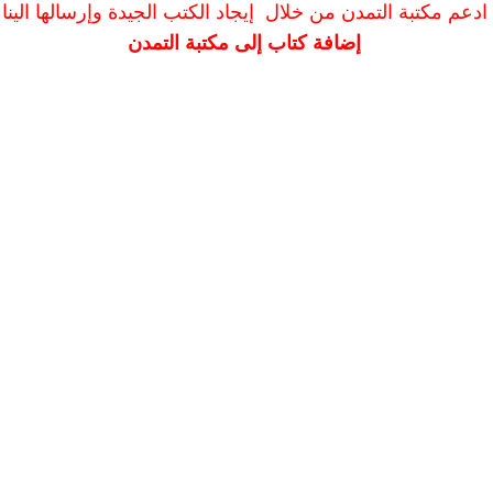
ادعم مكتبة التمدن من خلال إيجاد الكتب الجيدة وإرسالها الينا
إضافة كتاب إلى مكتبة التمدن