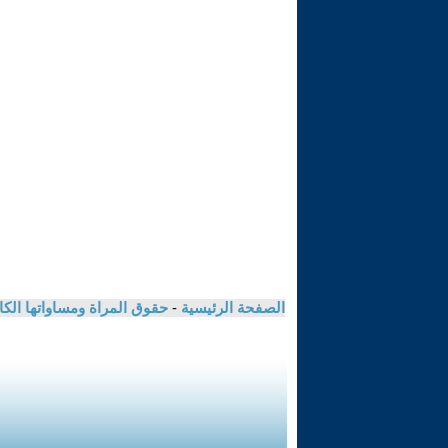
الصفحة الرئيسية
-
حقوق المراة ومساواتها الكا