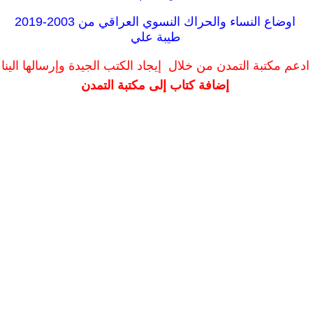
اوضاع النساء والحراك النسوي العراقي من 2003-2019
طيبة علي
ادعم مكتبة التمدن من خلال إيجاد الكتب الجيدة وإرسالها الينا
إضافة كتاب إلى مكتبة التمدن