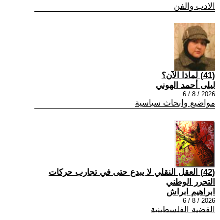
الادب والفن
(41) لماذا الآن؟
ليلى أحمد الهوني
2026 / 8 / 6
مواضيع وابحاث سياسية
(42) العقل النقلي لا يبدع حتى في تجارب حركات
التحرر الوطني
ابراهيم ابراش
2026 / 8 / 6
القضية الفلسطينية