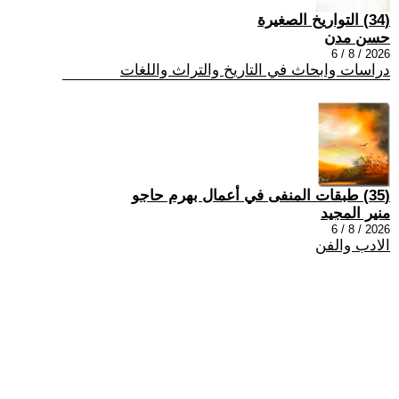
(34) التواريخ الصغيرة
حسن مدن
2026 / 8 / 6
دراسات وابحاث في التاريخ والتراث واللغات
(35) طبقات المنفى في أعمال بهرم حاجو
منير المجيد
2026 / 8 / 6
الادب والفن