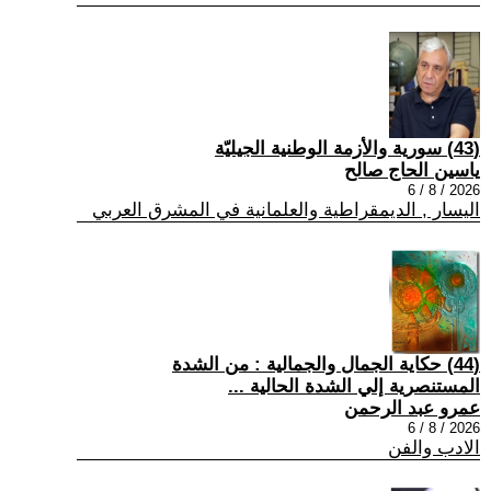
(43) سورية والأزمة الوطنية الجيليّة
ياسين الحاج صالح
2026 / 8 / 6
اليسار , الديمقراطية والعلمانية في المشرق العربي
(44) حكاية الجمال والجمالية : من الشدة
المستنصرية إلي الشدة الحالية ...
عمرو عبد الرحمن
2026 / 8 / 6
الادب والفن