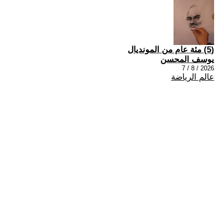
(5) مئة عام من المونديال
يوسف المحسن
2026 / 8 / 7
عالم الرياضة