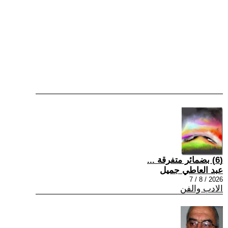
(6) بضمائر متفرقة ...
عبد العاطي جميل
2026 / 8 / 7
الادب والفن