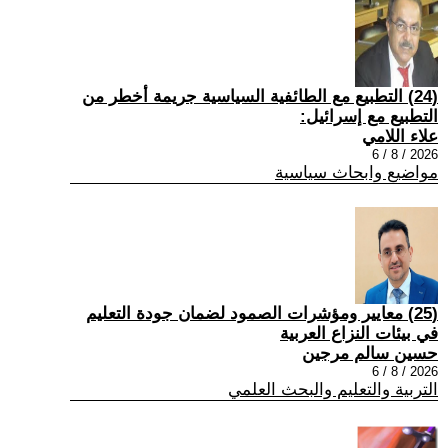
(24) التطبيع مع الطائفية السياسية جريمة أخطر من
التطبيع مع إسرائيل:
علاء اللامي
2026 / 8 / 6
مواضيع وابحاث سياسية
(25) معايير ومؤشرات الصمود لضمان جودة التعليم
في بيئات النزاع العربية
حسين سالم مرجين
2026 / 8 / 6
التربية والتعليم والبحث العلمي