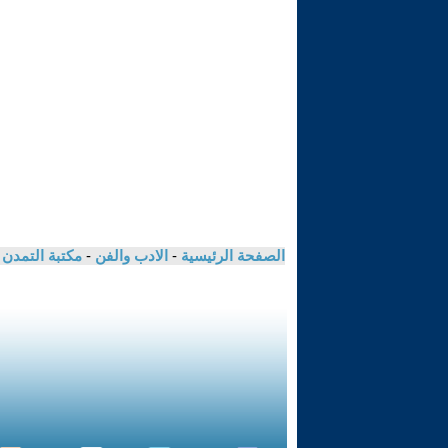
الصفحة الرئيسية
-
الادب والفن
-
مكتبة التمدن