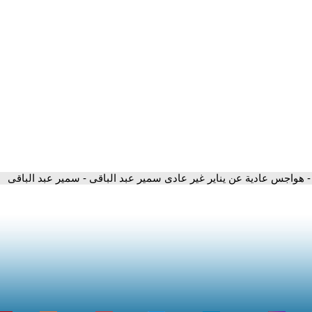
- هواجس عادية عن يناير غير عادى سمير عبد الباقى - سمير عبد الباقى