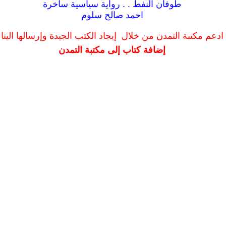
طوفان النفط . . رواية سياسية ساخرة
احمد صالح سلوم
ادعم مكتبة التمدن من خلال إيجاد الكتب الجيدة وإرسالها الينا
إضافة كتاب إلى مكتبة التمدن