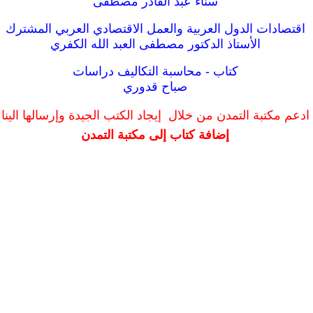
سناء عبد القادر مصطفى
اقتصادات الدول العربية والعمل الاقتصادي العربي المشترك
الأستاذ الدكتور مصطفى العبد الله الكفري
كتاب - محاسبة التكاليف دراسات
صباح قدوري
ادعم مكتبة التمدن من خلال إيجاد الكتب الجيدة وإرسالها الينا
إضافة كتاب إلى مكتبة التمدن