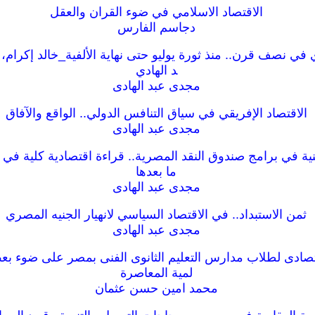
الاقتصاد الاسلامي في ضوء القران والعقل
دجاسم الفارس
 في نصف قرن.. منذ ثورة يوليو حتى نهاية الألفية_خالد إكرام
د الهادي
مجدى عبد الهادى
الاقتصاد الإفريقي في سياق التنافس الدولي.. الواقع والآفاق
مجدى عبد الهادى
ما بعدها
مجدى عبد الهادى
ثمن الاستبداد.. في الاقتصاد السياسي لانهيار الجنيه المصري
مجدى عبد الهادى
قتصادى لطلاب مدارس التعليم الثانوى الفنى بمصر على ضوء بعض
لمية المعاصرة
محمد امين حسن عثمان