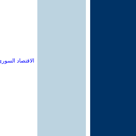
الاقتصاد السوري