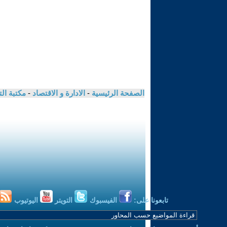
الصفحة الرئيسية
-
الادارة و الاقتصاد
-
مكتبة ال
تابعونا على:
الفيسبوك
التويتر
اليوتيوب