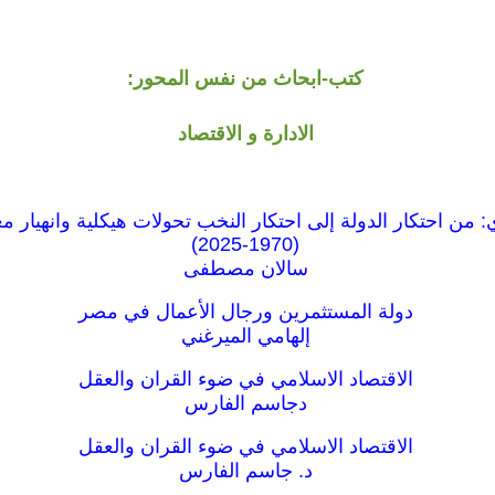
كتب-ابحاث من نفس المحور:
الادارة و الاقتصاد
: من احتكار الدولة إلى احتكار النخب تحولات هيكلية وانهيار 
(1970-2025)
سالان مصطفى
دولة المستثمرين ورجال الأعمال في مصر
إلهامي الميرغني
الاقتصاد الاسلامي في ضوء القران والعقل
دجاسم الفارس
الاقتصاد الاسلامي في ضوء القران والعقل
د. جاسم الفارس