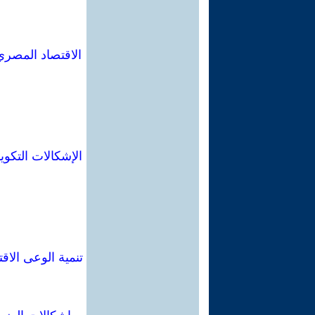
الاقتصاد المصري
تنمية الوعى الا