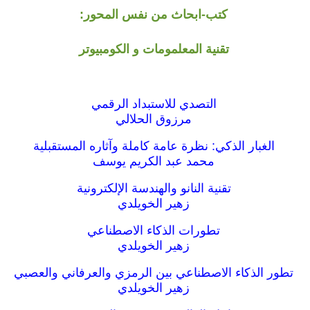
كتب-ابحاث من نفس المحور:
تقنية المعلمومات و الكومبيوتر
التصدي للاستبداد الرقمي
مرزوق الحلالي
الغبار الذكي: نظرة عامة كاملة وآثاره المستقبلية
محمد عبد الكريم يوسف
تقنية النانو والهندسة الإلكترونية
زهير الخويلدي
تطورات الذكاء الاصطناعي
زهير الخويلدي
تطور الذكاء الاصطناعي بين الرمزي والعرفاني والعصبي
زهير الخويلدي