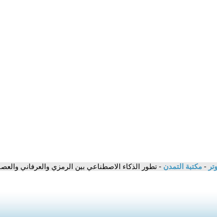
وتر
-
مكتبة التمدن
- تطور الذكاء الاصطناعي بين الرمزي والعرفاني والعصب