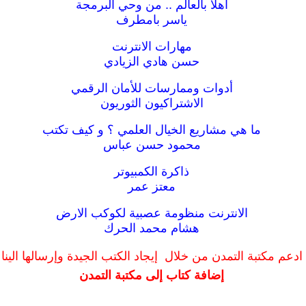
اهلا بالعالم .. من وحي البرمجة
ياسر بامطرف
مهارات الانترنت
حسن هادي الزيادي
أدوات وممارسات للأمان الرقمي
الاشتراكيون الثوريون
ما هي مشاريع الخيال العلمي ؟ و كيف تكتب
محمود حسن عباس
ذاكرة الكمبيوتر
معتز عمر
الانترنت منظومة عصبية لكوكب الارض
هشام محمد الحرك
ادعم مكتبة التمدن من خلال إيجاد الكتب الجيدة وإرسالها الينا
إضافة كتاب إلى مكتبة التمدن