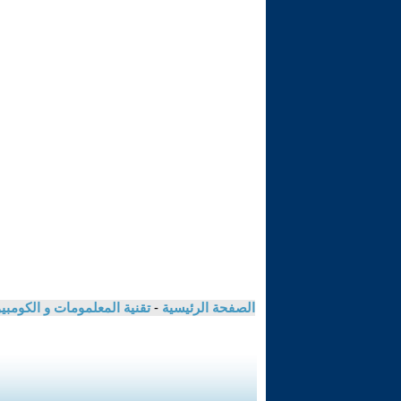
الصفحة الرئيسية
-
تقنية المعلمومات و الكومبي