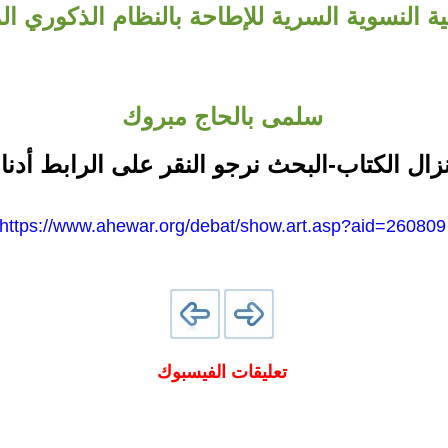
ة النسوية السرية للإطاحة بالنظام الذكوري ال
سلمى بالحاج مبروك
نزال الكتاب-البحث نرجو النقر على الرابط أدنا
https://www.ahewar.org/debat/show.art.asp?aid=260809
تعليقات الفيسبوك