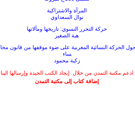
المرأة والاشتراكية
نوال السعداوي
حركة التحرر النسوي: تاريخها ومآلاتها
هبة الصغير
ول الحركة النسائية المغربية على ضوء موقفها من قانون محار
ساء
زكية محمود
ادعم مكتبة التمدن من خلال إيجاد الكتب الجيدة وإرسالها الينا
إضافة كتاب إلى مكتبة التمدن