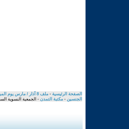
الصفحة الرئيسية
-
الجنسين
-
مكتبة التمدن
- الجمعية النسوية الس