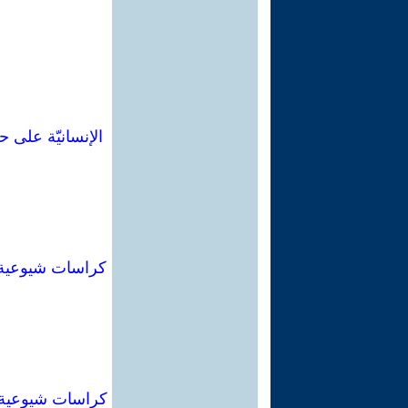
الإنسانيّة على 