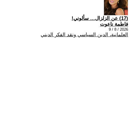
(17) عن الزلزال… سألوني!
فاطمة ناعوت
2026 / 8 / 9
العلمانية، الدين السياسي ونقد الفكر الديني