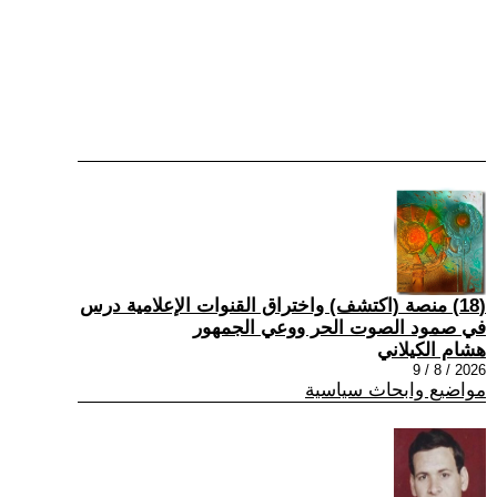
(18) منصة (اكتشف) واختراق القنوات الإعلامية درس
في صمود الصوت الحر ووعي الجمهور
هشام الكيلاني
2026 / 8 / 9
مواضيع وابحاث سياسية