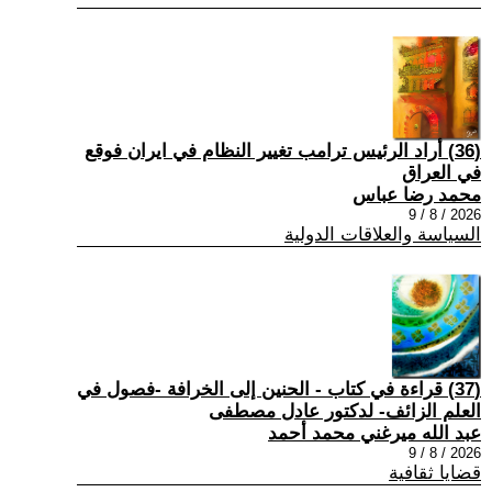
(36) أراد الرئيس ترامب تغيير النظام في ايران فوقع
في العراق
محمد رضا عباس
2026 / 8 / 9
السياسة والعلاقات الدولية
(37) قراءة في كتاب - الحنين إلى الخرافة -فصول في
العلم الزائف- لدكتور عادل مصطفى
عبد الله ميرغني محمد أحمد
2026 / 8 / 9
قضايا ثقافية