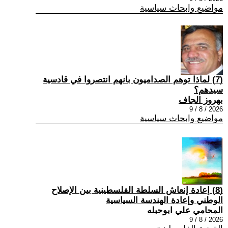
مواضيع وابحاث سياسية
(7) ‏لماذا توهم الصداميون بانهم انتصروا في قادسية
سيدهم؟
بهروز الجاف
2026 / 8 / 9
مواضيع وابحاث سياسية
(8) إعادة إنعاش السلطة الفلسطينية بين الإصلاح
الوطني وإعادة الهندسة السياسية
المحامي علي ابوحبله
2026 / 8 / 9