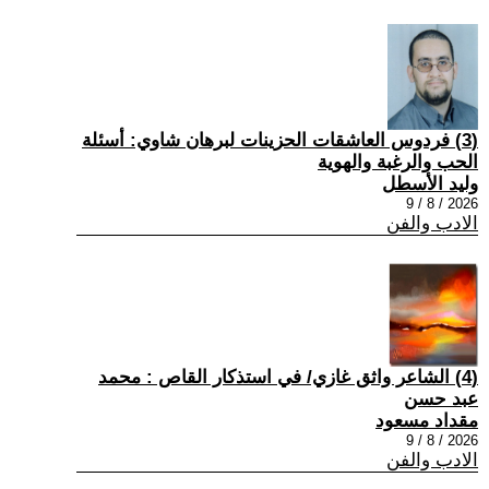
(3) فردوس العاشقات الحزينات لبرهان شاوي: أسئلة
الحب والرغبة والهوية
وليد الأسطل
2026 / 8 / 9
الادب والفن
(4) الشاعر واثق غازي/ في استذكار القاص : محمد
عبد حسن
مقداد مسعود
2026 / 8 / 9
الادب والفن