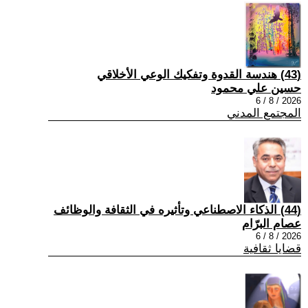
(43) هندسة القدوة وتفكيك الوعي الأخلاقي
حسين علي محمود
2026 / 8 / 6
المجتمع المدني
(44) الذكاء الاصطناعي وتأثيره في الثقافة والوظائف
عصام البرّام
2026 / 8 / 6
قضايا ثقافية