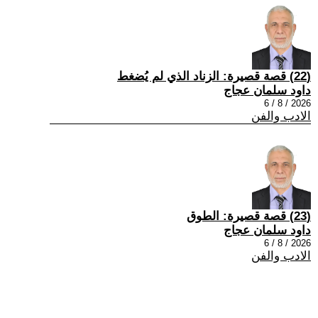
(22) قصة قصيرة: الزناد الذي لم يُضغط
داود سلمان عجاج
2026 / 8 / 6
الادب والفن
(23) قصة قصيرة: الطوق
داود سلمان عجاج
2026 / 8 / 6
الادب والفن