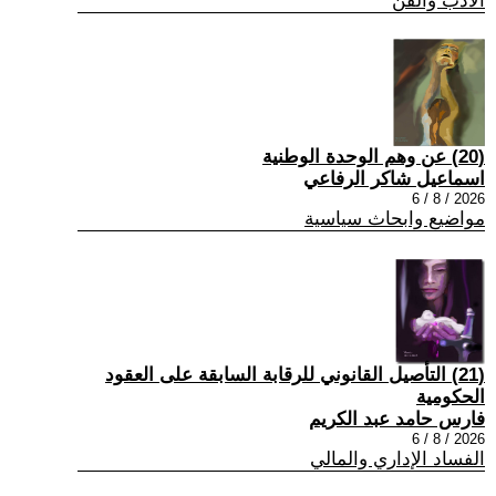
الادب والفن
(20) عن وهم الوحدة الوطنية
اسماعيل شاكر الرفاعي
2026 / 8 / 6
مواضيع وابحاث سياسية
(21) التأصيل القانوني للرقابة السابقة على العقود
الحكومية
فارس حامد عبد الكريم
2026 / 8 / 6
الفساد الإداري والمالي