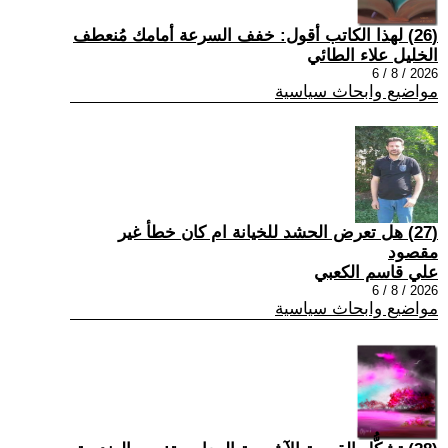
(26) لهذا الكاتب أقول: خفف السرعة أمامك مُنعطف
الخليل علاء الطائي
2026 / 8 / 6
مواضيع وابحاث سياسية
(27) هل تعرض الحشد للخيانة ام كان خطأ غير
مقصود
علي قاسم الكعبي
2026 / 8 / 6
مواضيع وابحاث سياسية