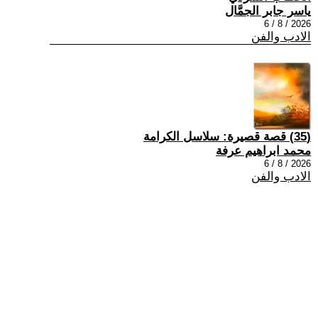
ياسر جابر الجمَّال
2026 / 8 / 6
الادب والفن
(35) قصة قصيرة: سلاسل الكرامة
محمد ابراهيم عرفة
2026 / 8 / 6
الادب والفن