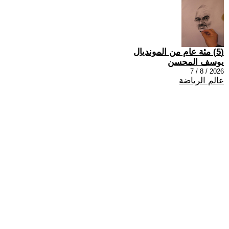
(5) مئة عام من المونديال
يوسف المحسن
2026 / 8 / 7
عالم الرياضة