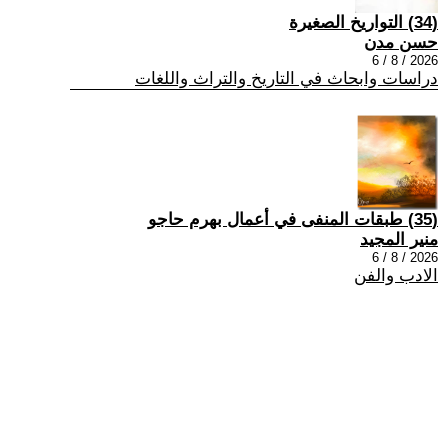
(34) التواريخ الصغيرة
حسن مدن
2026 / 8 / 6
دراسات وابحاث في التاريخ والتراث واللغات
(35) طبقات المنفى في أعمال بهرم حاجو
منير المجيد
2026 / 8 / 6
الادب والفن