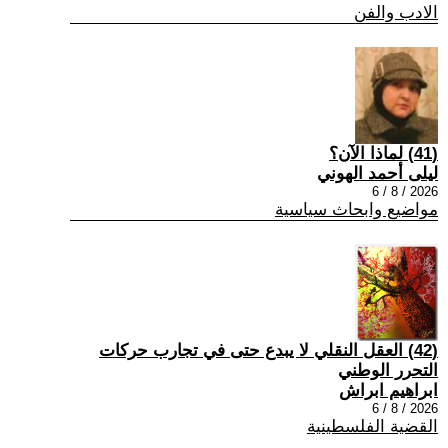
الادب والفن
(41) لماذا الآن؟
ليلى أحمد الهوني
2026 / 8 / 6
مواضيع وابحاث سياسية
(42) العقل النقلي لا يبدع حتى في تجارب حركات
التحرر الوطني
ابراهيم ابراش
2026 / 8 / 6
القضية الفلسطينية