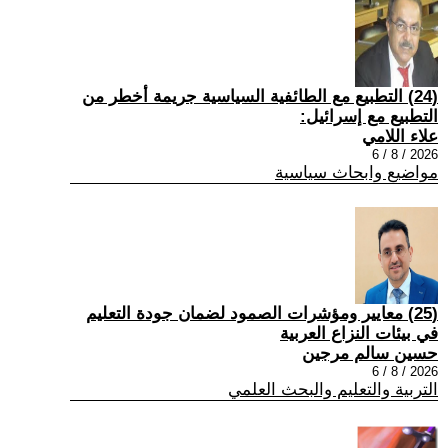
(24) التطبيع مع الطائفية السياسية جريمة أخطر من
التطبيع مع إسرائيل:
علاء اللامي
2026 / 8 / 6
مواضيع وابحاث سياسية
(25) معايير ومؤشرات الصمود لضمان جودة التعليم
في بيئات النزاع العربية
حسين سالم مرجين
2026 / 8 / 6
التربية والتعليم والبحث العلمي