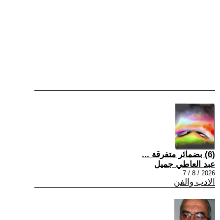
(6) بضمائر متفرقة ...
عبد العاطي جميل
2026 / 8 / 7
الادب والفن