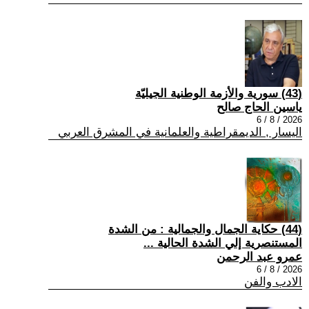
(43) سورية والأزمة الوطنية الجيليّة
ياسين الحاج صالح
2026 / 8 / 6
اليسار , الديمقراطية والعلمانية في المشرق العربي
(44) حكاية الجمال والجمالية : من الشدة
المستنصرية إلي الشدة الحالية ...
عمرو عبد الرحمن
2026 / 8 / 6
الادب والفن