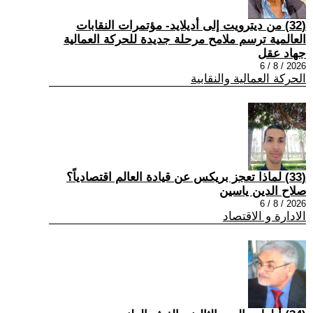
(32) من ديترويت إلى أديلايد- مؤتمرات النقابات
العالمية ترسم ملامح مرحلة جديدة للحركة العمالية
جهاد عقل
2026 / 8 / 6
الحركة العمالية والنقابية
(33) لماذا تعجز بريكس عن قيادة العالم اقتصادياً؟
صلاح الدين ياسين
2026 / 8 / 6
الادارة و الاقتصاد