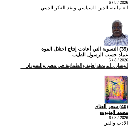
2026 / 8 / 6
العلمانية، الدين السياسي ونقد الفكر الديني
(39) التسوية التي أعادت إنتاج اختلال القوة
عماد حسب الرسول الطيب
2026 / 8 / 6
اليسار , الديمقراطية والعلمانية في مصر والسودان
(40) سحر العناق
محمد الهنبوت
2026 / 8 / 6
الادب والفن