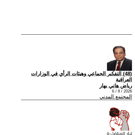
(48) التفكير الجماعي وهيئات الرأي في الوزارات
العراقية
رياض هاني بهار
2026 / 8 / 6
المجتمع المدني