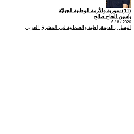
(11) سورية والأزمة الوطنية الجيليّة
ياسين الحاج صالح
2026 / 8 / 6
اليسار , الديمقراطية والعلمانية في المشرق العربي