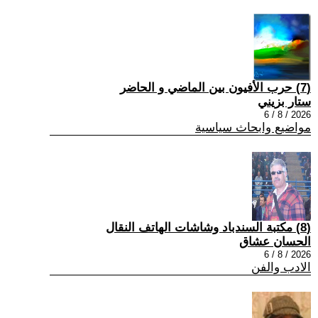
(7) حرب الأفيون بين الماضي و الحاضر
ستار بزيني
2026 / 8 / 6
مواضيع وابحاث سياسية
(8) مكتبة السندباد وشاشات الهاتف النقال
الحسان عشاق
2026 / 8 / 6
الادب والفن