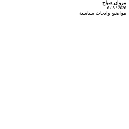
مروان صباح
2026 / 8 / 6
مواضيع وابحاث سياسية