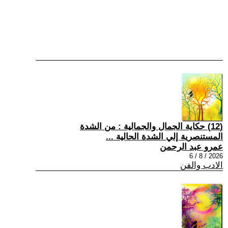
(12) حكاية الجمال والجمالية : من الشدة
المستنصرية إلي الشدة الحالية ...
عمرو عبد الرحمن
2026 / 8 / 6
الادب والفن