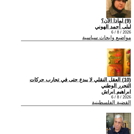
(9) لماذا الآن؟
ليلى أحمد الهوني
2026 / 8 / 6
مواضيع وابحاث سياسية
(10) العقل النقلي لا يبدع حتى في تجارب حركات
التحرر الوطني
ابراهيم ابراش
2026 / 8 / 6
القضية الفلسطينية