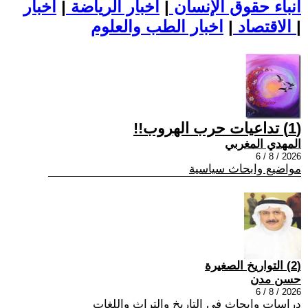
أنباء حقوق الإنسان
|
اخبار الرياضة
|
اخبار
|
اخبار الطب والعلوم
الاقتصاد
|
(1) تداعيات حرب الهروب!!
المهدي المغربي
2026 / 8 / 6
مواضيع وابحاث سياسية
(2) التواريخ الصغيرة
حسن مدن
2026 / 8 / 6
دراسات وابحاث في التاريخ والتراث واللغات