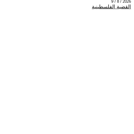
2026 / 8 / 9
القضية الفلسطينية