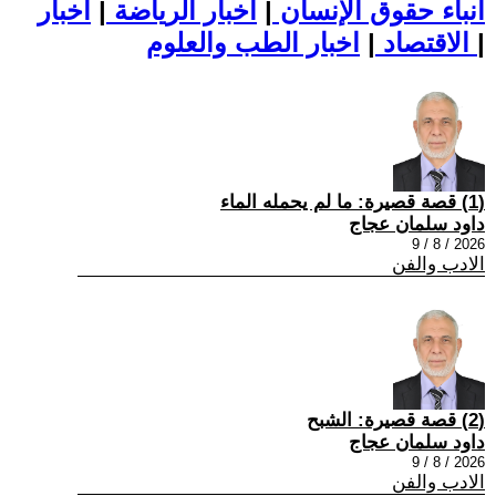
أنباء حقوق الإنسان
|
اخبار الرياضة
|
اخبار
|
اخبار الطب والعلوم
الاقتصاد
|
(1) قصة قصيرة: ما لم يحمله الماء
داود سلمان عجاج
2026 / 8 / 9
الادب والفن
(2) قصة قصيرة: الشبح
داود سلمان عجاج
2026 / 8 / 9
الادب والفن