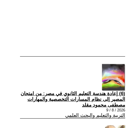
(6) إعادة هندسة التعليم الثانوي في مصر: من امتحان
المصير إلى نظام المسارات التخصصية والمهارات
مصطفى محمود مقلد
2026 / 8 / 9
التربية والتعليم والبحث العلمي