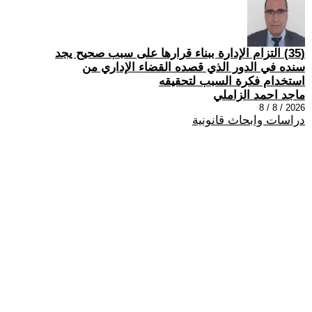
(35) التزام الإدارة ببناء قرارها على سبب صحیح یجد
سنده في الدور الذي قصده القضاء الإداري من
استخدام فكرة السبب لتحقیقه
ماجد احمد الزاملي
2026 / 8 / 8
دراسات وابحاث قانونية