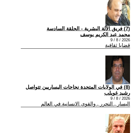
(7) فريق الألة البشرية - الحلقة السادسة
محمد عبد الكريم يوسف
2026 / 8 / 9
قضايا ثقافية
(8) في الولايات المتحدة نجاحات اليساريين تتواصل
رشيد غويلب
2026 / 8 / 9
اليسار , التحرر , والقوى الانسانية في العالم