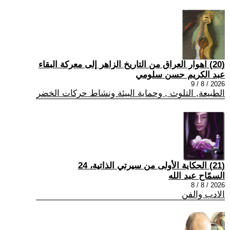
(20) اهوار العراق من التاريخ الزاهر إلى معركة البقاء
عبد الكريم حسن سلومي
2026 / 8 / 9
الطبيعة, التلوث , وحماية البيئة ونشاط حركات الخضر
(21) الحكاية الأولى من سيرتي الذاتية، 24
السمّاح عبد الله
2026 / 8 / 8
الادب والفن