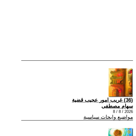
(36) غريب امور عجيب قضية
سهام مصطفى
2026 / 8 / 8
مواضيع وابحاث سياسية