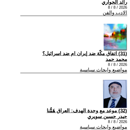
رائد الحواري
2026 / 8 / 8
الادب والفن
(31) اتفاق مكّة ضد إيران ام ضد اسرائيل؟
محمد حمد
2026 / 8 / 8
مواضيع وابحاث سياسية
(32) موعد مع وحدة الهدف: العراق هَمُّنا
حيدر حسين سويري
2026 / 8 / 8
مواضيع وابحاث سياسية