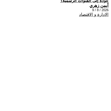
عودة إلى القنوات الرسمية؟
أيمن زهري
2026 / 8 / 9
الادارة و الاقتصاد