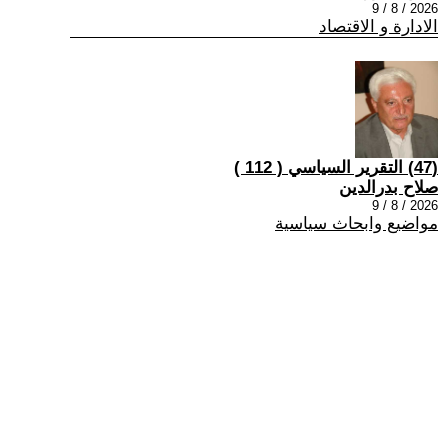
2026 / 8 / 9
الادارة و الاقتصاد
(47) التقرير السياسي ( 112 )
صلاح بدرالدين
2026 / 8 / 9
مواضيع وابحاث سياسية