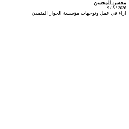
محسن المحسن
2026 / 8 / 9
اراء في عمل وتوجهات مؤسسة الحوار المتمدن