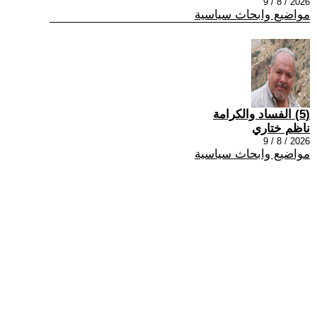
2026 / 8 / 9
مواضيع وابحاث سياسية
(5) الفساد والكرامة
ناظم ختاري
2026 / 8 / 9
مواضيع وابحاث سياسية