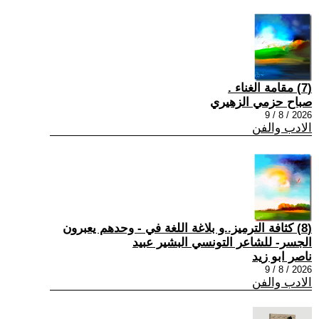
(7) مقامة الغناء .
صباح حزمي الزهيري
2026 / 8 / 9
الادب والفن
(8) كثافة الترميز..و بلاغة اللغة في - وحدهم يعبرون
الجسر- للشاعر التونسي البشير عبيد
ناصر ابو زيد
2026 / 8 / 9
الادب والفن