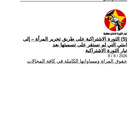
(5) الثورة الاشتراكية على طريق تحرير المرأة – إلى
ابنتي التي لم نستقر على تسميتها بعد
تيار الثورة الاشتراكية
2026 / 8 / 8
حقوق المراة ومساواتها الكاملة في كافة المجالات