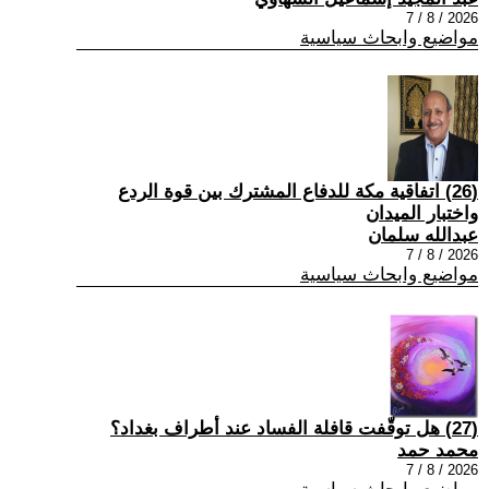
2026 / 8 / 7
مواضيع وابحاث سياسية
(26) اتفاقية مكة للدفاع المشترك بين قوة الردع
واختبار الميدان
عبدالله سلمان
2026 / 8 / 7
مواضيع وابحاث سياسية
(27) هل توقّفت قافلة الفساد عند أطراف بغداد؟
محمد حمد
2026 / 8 / 7