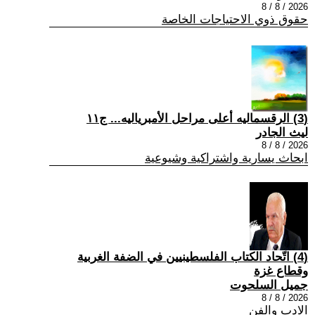
2026 / 8 / 8
حقوق ذوي الاحتياجات الخاصة
(3) الرقسماليه أعلى مراحل الأمبرياليه... ج١١
ليث الجادر
2026 / 8 / 8
ابحاث يسارية واشتراكية وشيوعية
(4) اتّحاد الكتاب الفلسطينيين في الضفة الغربية
وقطاع غزة
جميل السلحوت
2026 / 8 / 8
الادب والفن