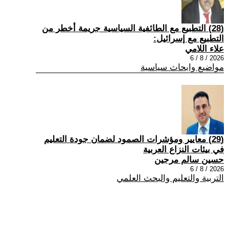
(28) التطبيع مع الطائفية السياسية جريمة أخطر من
التطبيع مع إسرائيل:
علاء اللامي
2026 / 8 / 6
مواضيع وابحاث سياسية
(29) معايير ومؤشرات الصمود لضمان جودة التعليم
في بيئات النزاع العربية
حسين سالم مرجين
2026 / 8 / 6
التربية والتعليم والبحث العلمي