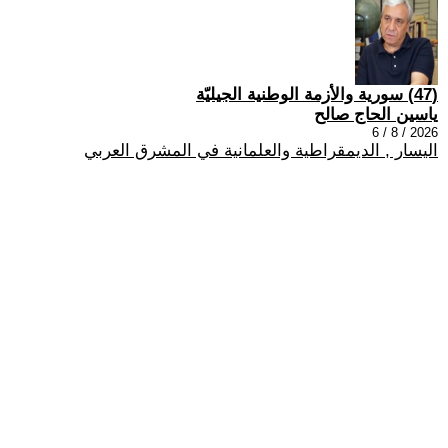
(47) سورية والأزمة الوطنية الجيليّة
ياسين الحاج صالح
2026 / 8 / 6
اليسار , الديمقراطية والعلمانية في المشرق العربي