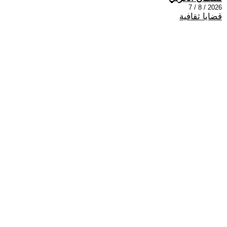
2026 / 8 / 7
قضايا ثقافية