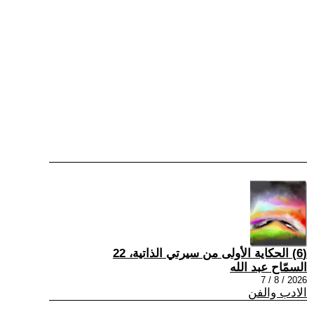
(6) الحكاية الأولى من سيرتي الذاتية، 22
السمّاح عبد الله
2026 / 8 / 7
الادب والفن