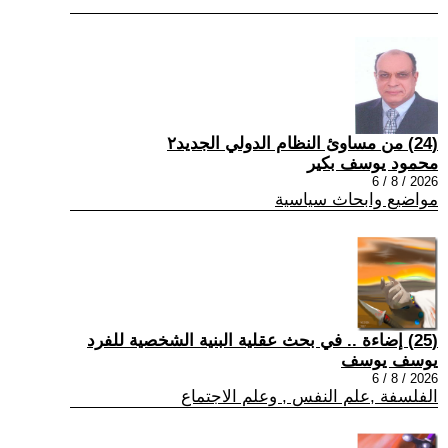
(24) من مساوئ النظام الدولي الجديد٢
محمود يوسف بكير
2026 / 8 / 6
مواضيع وابحاث سياسية
(25) إضاءة .. في بحث عقلية البنية الشخصية للفرد
يوسف يوسف
2026 / 8 / 6
الفلسفة ,علم النفس , وعلم الاجتماع