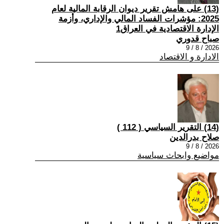
(13) على هامش تقرير ديوان الرقابة المالية لعام
2025: مؤشرات الفساد المالي والإداري، وأزمة
الإدارة الاقتصادية في العراق1
صباح قدوري
2026 / 8 / 9
الادارة و الاقتصاد
(14) التقرير السياسي ( 112 )
صلاح بدرالدين
2026 / 8 / 9
مواضيع وابحاث سياسية