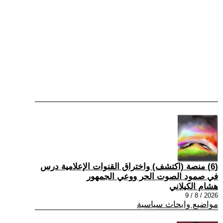
(6) منصة (اكتشف) واختراق القنوات الإعلامية درس
في صمود الصوت الحر ووعي الجمهور
هشام الكيلاني
2026 / 8 / 9
مواضيع وابحاث سياسية