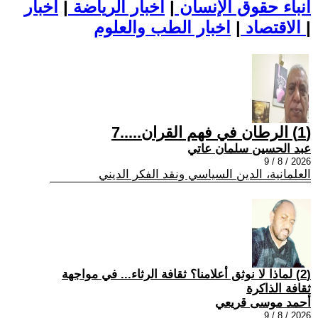
أنباء حقوق الإنسان
|
اخبار الرياضة
|
اخبار
|
اخبار الطب والعلوم
الاقتصاد
|
(1) الرطان في فهم القران.....7
عبد الحسين سلمان عاتي
2026 / 8 / 9
العلمانية، الدين السياسي ونقد الفكر الديني
(2) لماذا لا نوثق أعلامنا؟ ثقافة الرثاء... في مواجهة
ثقافة الذاكرة
أحمد موسى قريعي
2026 / 8 / 9