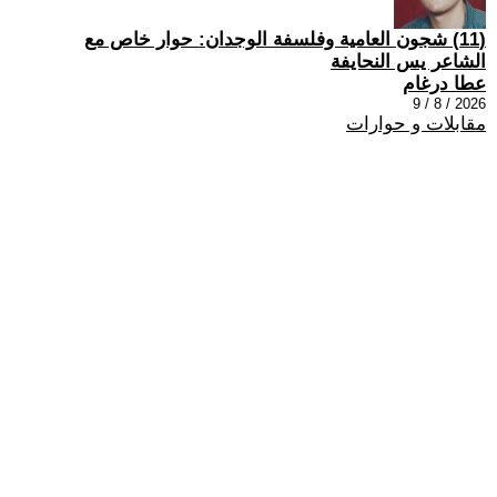
(11) شجون العامية وفلسفة الوجدان: حوار خاص مع
الشاعر يس النحايفة
عطا درغام
2026 / 8 / 9
مقابلات و حوارات