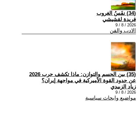
(34) نفَسُ الغروب
فريدة لقشيشي
2026 / 8 / 9
الادب والفن
(35) بين الحسم والتوازن: ماذا تكشف حرب 2026
عن حدود القوة الأميركية في مواجهة إيران؟
زياد الزبيدي
2026 / 8 / 9
مواضيع وابحاث سياسية