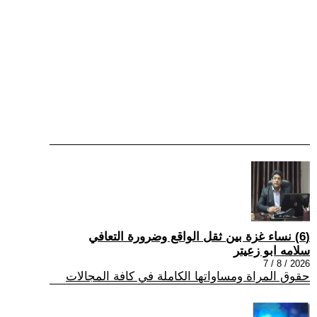
(6) نساء غزة بين ثقل الواقع وضرورة التعافي
سلامه ابو زعيتر
2026 / 8 / 7
حقوق المراة ومساواتها الكاملة في كافة المجالات