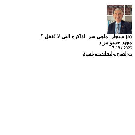
(5) سنجار: ماهي سر الذاكرة التي لا تُقفل ؟
مجيد حسو مراد
2026 / 8 / 7
مواضيع وابحاث سياسية