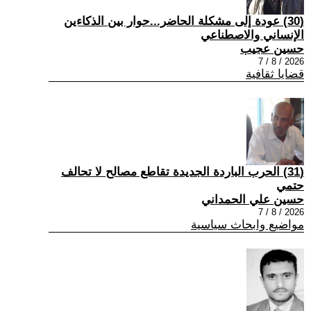
(30) عودة إلى مشكلة الحاضر...حوار بين الذكاءين
الإنساني والاصطناعي
حسين عجيب
2026 / 8 / 7
قضايا ثقافية
(31) الحرب الباردة الجديدة تقاطع مصالح لا تحالف
حتمي
حسين علي الحمداني
2026 / 8 / 7
مواضيع وابحاث سياسية