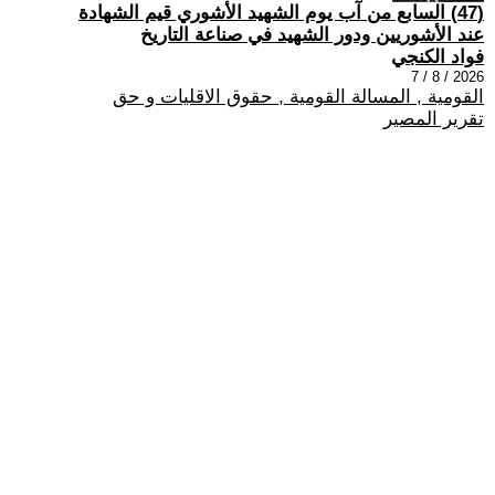
(47) السابع من آب يوم الشهيد الأشوري قيم الشهادة
عند الأشوريين ودور الشهيد في صناعة التاريخ
فواد الكنجي
2026 / 8 / 7
القومية , المسالة القومية , حقوق الاقليات و حق
تقرير المصير