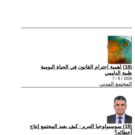
(18) اهمية احترام القانون في الحياة اليومية
ظبية الدليمي
2026 / 8 / 7
المجتمع المدني
(19) سوسيولوجيا التبرير: كيف يعيد المجتمع إنتاج
أخطائه؟