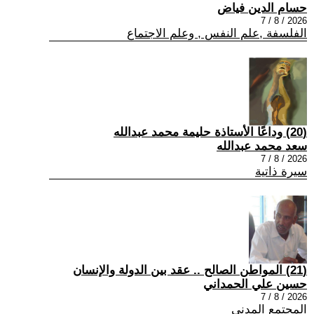
حسام الدين فياض
2026 / 8 / 7
الفلسفة ,علم النفس , وعلم الاجتماع
(20) وداعًا الأستاذة حليمة محمد عبدالله
سعد محمد عبدالله
2026 / 8 / 7
سيرة ذاتية
(21) المواطن الصالح .. عقد بين الدولة والإنسان
حسين علي الحمداني
2026 / 8 / 7
المجتمع المدني