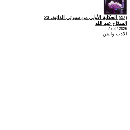
(47) الحكاية الأولى من سيرتي الذاتية، 23
السمّاح عبد الله
2026 / 8 / 7
الادب والفن