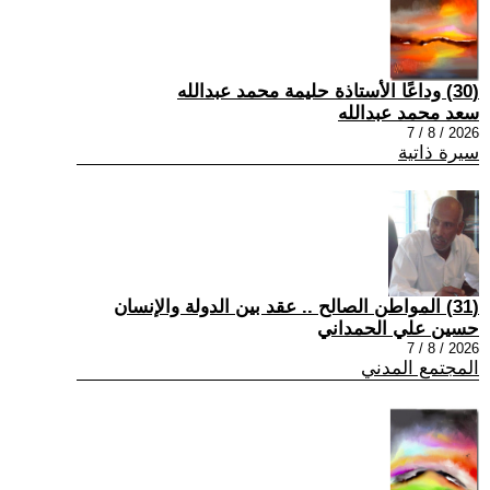
(30) وداعًا الأستاذة حليمة محمد عبدالله
سعد محمد عبدالله
2026 / 8 / 7
سيرة ذاتية
(31) المواطن الصالح .. عقد بين الدولة والإنسان
حسين علي الحمداني
2026 / 8 / 7
المجتمع المدني