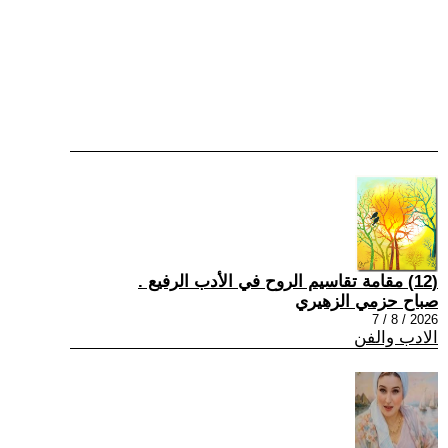
(12) مقامة تقاسيم الروح في الأدب الرفيع .
صباح حزمي الزهيري
2026 / 8 / 7
الادب والفن