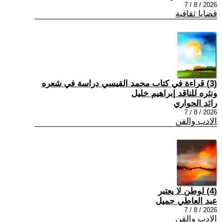
2026 / 8 / 7
قضايا ثقافية
(3) قراءة في كتاب محمد القيسي دراسة في شعره
ونثره للناقد إبراهيم خليل
رائد الحواري
2026 / 8 / 7
الادب والفن
(4) لوطن لا يعتبر
عبد العاطي جميل
2026 / 8 / 7
الادب والفن