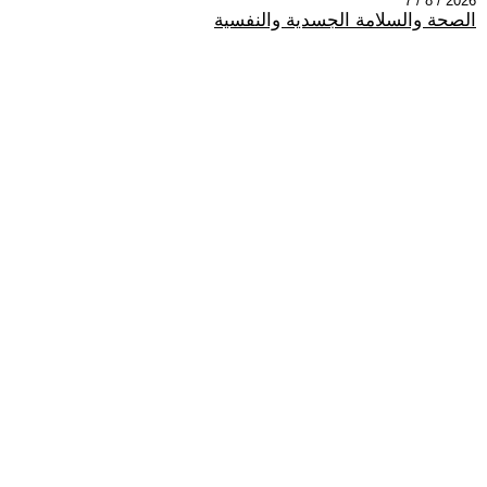
2026 / 8 / 7
الصحة والسلامة الجسدية والنفسية