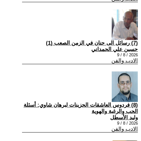
(7) رسائل الى حنان في الزمن الصعب (1)
حسين علي الحمداني
2026 / 8 / 9
الادب والفن
(8) فردوس العاشقات الحزينات لبرهان شاوي: أسئلة
الحب والرغبة والهوية
وليد الأسطل
2026 / 8 / 9
الادب والفن