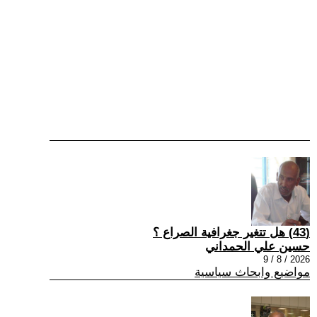
(43) هل تتغير جغرافية الصراع ؟
حسين علي الحمداني
2026 / 8 / 9
مواضيع وابحاث سياسية