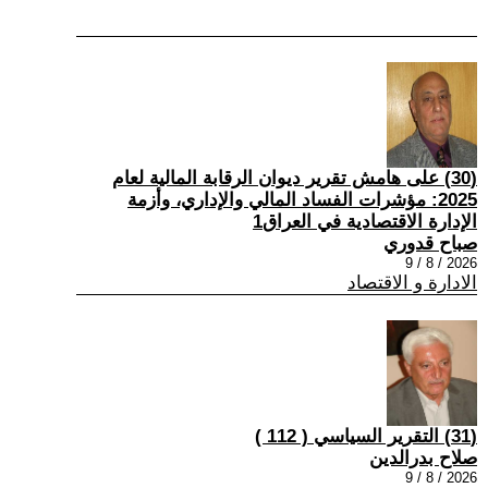
(30) على هامش تقرير ديوان الرقابة المالية لعام
2025: مؤشرات الفساد المالي والإداري، وأزمة
الإدارة الاقتصادية في العراق1
صباح قدوري
2026 / 8 / 9
الادارة و الاقتصاد
(31) التقرير السياسي ( 112 )
صلاح بدرالدين
2026 / 8 / 9