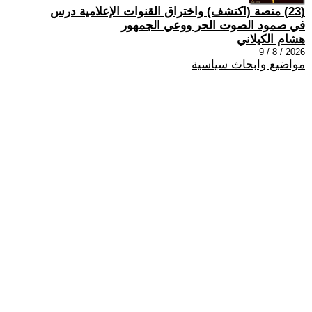
(23) منصة (اكتشف) واختراق القنوات الإعلامية درس
في صمود الصوت الحر ووعي الجمهور
هشام الكيلاني
2026 / 8 / 9
مواضيع وابحاث سياسية