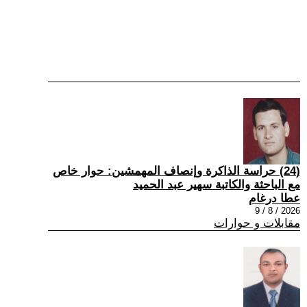
(24) حراسة الذاكرة وإنصاف المهمشين: حوار خاص
مع الباحثة والكاتبة سهير عبد الحميد
عطا درغام
2026 / 8 / 9
مقابلات و حوارات