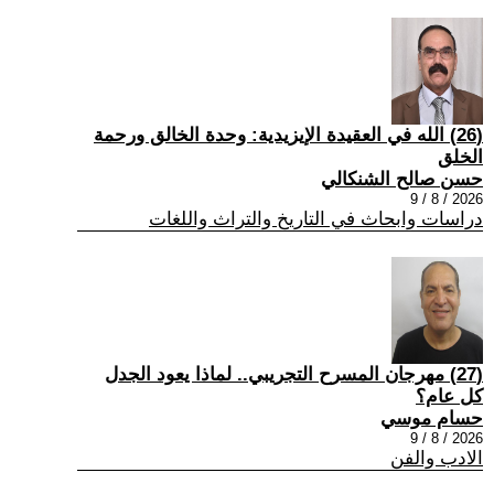
(26) الله في العقيدة الإيزيدية: وحدة الخالق ورحمة
الخلق
حسن صالح الشنكالي
2026 / 8 / 9
دراسات وابحاث في التاريخ والتراث واللغات
(27) مهرجان المسرح التجريبي.. لماذا يعود الجدل
كل عام؟
حسام موسي
2026 / 8 / 9
الادب والفن