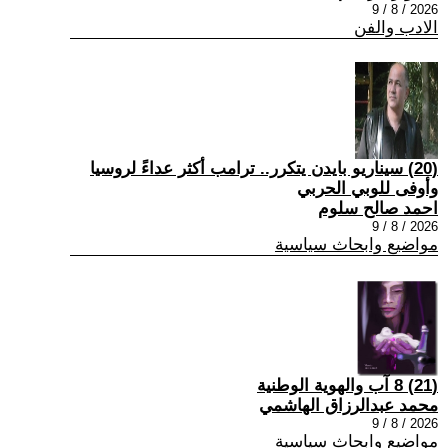
2026 / 8 / 9
الادب والفن
(20) سيناريو بايدن يتكرر.. ترامب أكثر عداءً لروسيا
وأوفى للوبي الحربي
احمد صالح سلوم
2026 / 8 / 9
مواضيع وابحاث سياسية
(21) 8 آب والهوية الوطنية
محمد عبدالرزاق الهاشمي
2026 / 8 / 9
مواضيع وابحاث سياسية