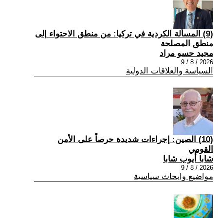
(9) المسألة الكردية في تركيا: من منطق الاحتواء إلى
منطق المصلحة
مجيد حسو مراد
2026 / 8 / 9
السياسة والعلاقات الدولية
(10) الصين: إجراءات شديدة حرصاً على الأمن
القومي
شابا أيوب شابا
2026 / 8 / 9
مواضيع وابحاث سياسية