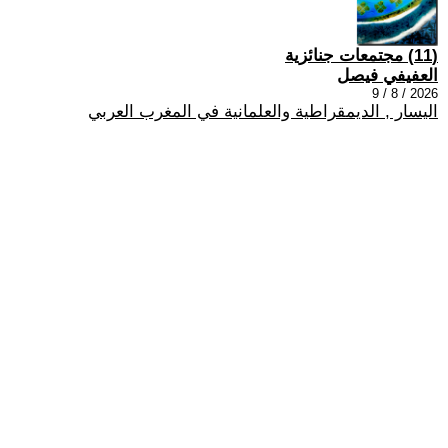
(11) مجتمعات جنائزية
العفيفي فيصل
2026 / 8 / 9
اليسار , الديمقراطية والعلمانية في المغرب العربي