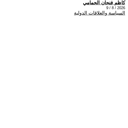
كاظم فنجان الحمامي
2026 / 8 / 9
السياسة والعلاقات الدولية