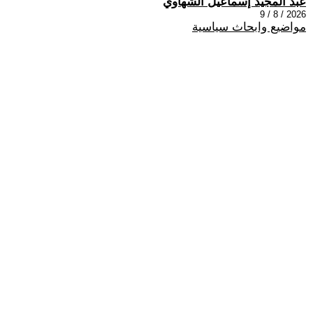
عبد المجيد إسماعيل الشهاوي
2026 / 8 / 9
مواضيع وابحاث سياسية