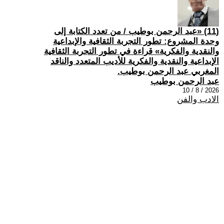
(11) «عبد الرحمن بوطيب / من تعدد الكتابة إلى
وحدة المشروع: تطور التجربة الثقافية والإبداعية
والنقدية والفكرية» قراءة في تطور التجربة الثقافية
الإبداعية والنقدية والفكرية للأديب المتعدد والناقد
المغربي عبد الرحمن بوطيب.
عبد الرحمن بوطيب
2026 / 8 / 10
الادب والفن