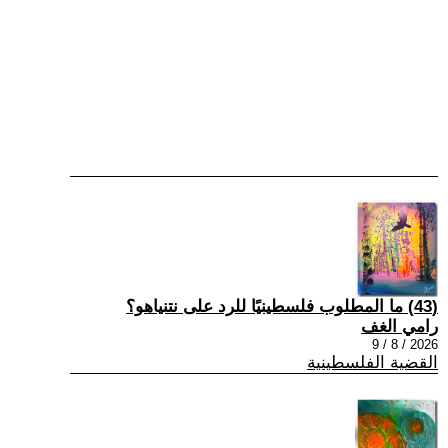
(43) ما المطلوب فلسطينيًا للرد على نتنياهو؟
رامي الغف
2026 / 8 / 9
القضية الفلسطينية