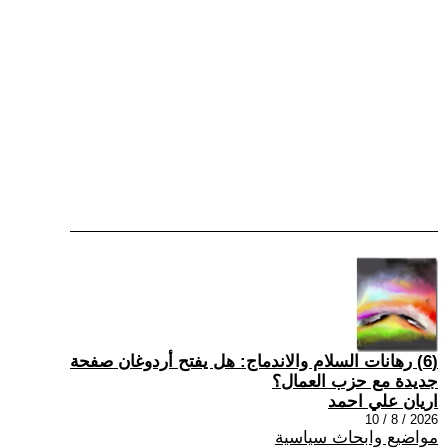
(6) رهانات السلام والاندماج: هل يفتح أردوغان صفحة
جديدة مع حزب العمال؟
اريان علي احمد
2026 / 8 / 10
مواضيع وابحاث سياسية