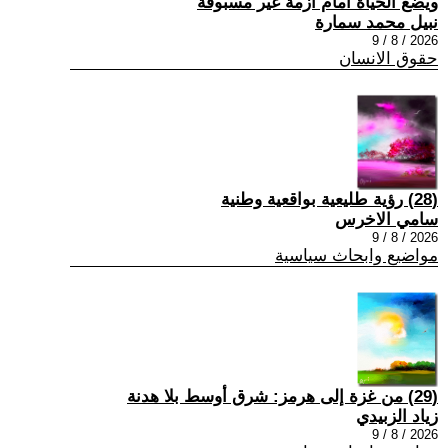
ويضع الحياة امام ازمة غير مسبوقة
نبيل محمد سمارة
2026 / 8 / 9
حقوق الانسان
(28) رؤية طليعية بواقعية وطنية
سامي الاخرس
2026 / 8 / 9
مواضيع وابحاث سياسية
(29) من غزة إلى هرمز: شرق أوسط بلا هدنة
زياد الزبيدي
2026 / 8 / 9