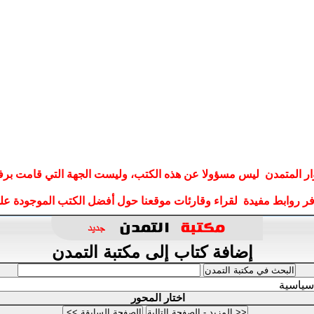
ار المتمدن ليس مسؤولا عن هذه الكتب، وليست الجهة التي قامت برف
وفر روابط مفيدة لقراء وقارئات موقعنا حول أفضل الكتب الموجودة على
إضافة كتاب إلى مكتبة التمدن
اختار المحور