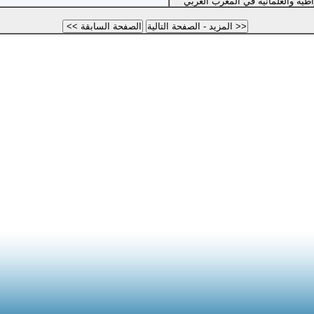
اطية والعلمانية في المغرب العربي