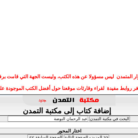
ار المتمدن ليس مسؤولا عن هذه الكتب، وليست الجهة التي قامت برف
وفر روابط مفيدة لقراء وقارئات موقعنا حول أفضل الكتب الموجودة على
إضافة كتاب إلى مكتبة التمدن
اختار المحور