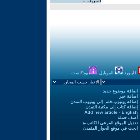
المزيد.....
فليبورد
الموبايل
بودكاست
اضافة موضوع جديد
اضافة خبر
إضافة يوتيوب-فلم إلى يوتيوب التمدن
إضافة كتاب إلى مكتبة التمدن
Add new article - English
أضف حملة
تعديل الموقع الفرعي للكاتب-ة
ابحث في موقع الحوار المتمدن