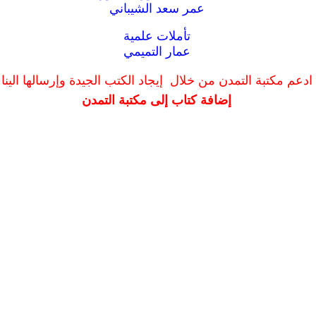
عمر سعد الشيباني
تأملات علمية
عمار التميمي
ادعم مكتبة التمدن من خلال إيجاد الكتب الجيدة وإرسالها الينا
إضافة كتاب إلى مكتبة التمدن