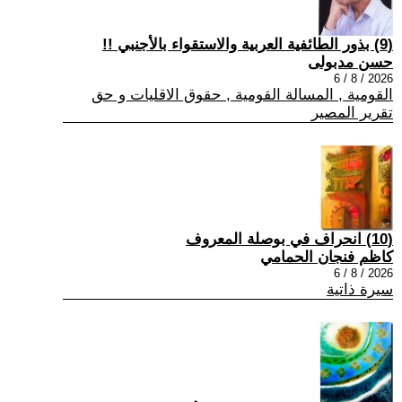
(9) بذور الطائفية العربية والاستقواء بالأجنبي !!
حسن مدبولى
2026 / 8 / 6
القومية , المسالة القومية , حقوق الاقليات و حق
تقرير المصير
(10) انحراف في بوصلة المعروف
كاظم فنجان الحمامي
2026 / 8 / 6
سيرة ذاتية