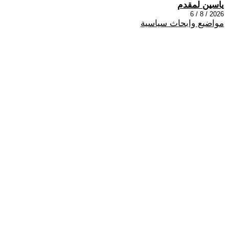
ياسين لمقدم
2026 / 8 / 6
مواضيع وابحاث سياسية