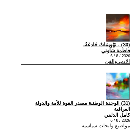
(30) - تَهْوِيمَاتٌ خَادِعَةٌ-
فاطمة شاوتي
2026 / 8 / 6
الادب والفن
(31) الوحدة الوطنية مصدر القوة للأمة والدولة
العراقية
كامل الدلفي
2026 / 8 / 6
مواضيع وابحاث سياسية