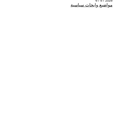
2026 / 8 / 6
مواضيع وابحاث سياسية