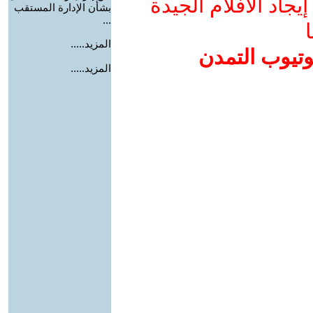
جاد الأفلام الجيدة
بشأن الإدارة المستقب
...
ا
المزيد.....
وتيوب التمدن
المزيد.....